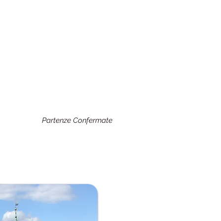
Partenze Confermate