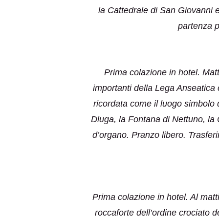
la Cattedrale di San Giovanni e
partenza p
Prima colazione in hotel. Matti
importanti della Lega Anseatica
ricordata come il luogo simbolo 
Dluga, la Fontana di Nettuno, la 
d’organo. Pranzo libero. Trasfer
Prima colazione in hotel. Al matt
roccaforte dell’ordine crociato de