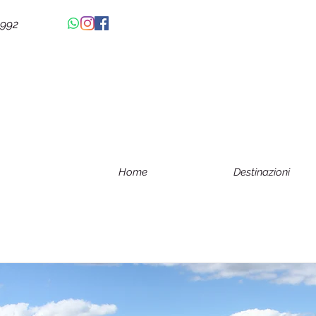
4992
Home
Destinazioni