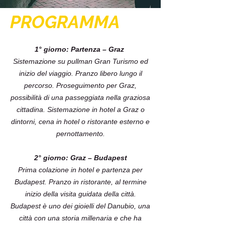
PROGRAMMA
1° giorno: Partenza – Graz
Sistemazione su pullman Gran Turismo ed
inizio del viaggio. Pranzo libero lungo il
percorso. Proseguimento per Graz,
possibilità di una passeggiata nella graziosa
cittadina. Sistemazione in hotel a Graz o
dintorni, cena in hotel o ristorante esterno e
pernottamento.
2° giorno: Graz – Budapest
Prima colazione in hotel e partenza per
Budapest. Pranzo in ristorante, al termine
inizio della visita guidata della città.
Budapest è uno dei gioielli del Danubio, una
città con una storia millenaria e che ha