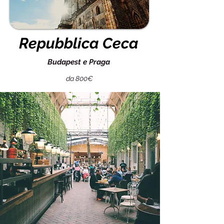
Repubblica Ceca
Budapest e Praga
da 800€