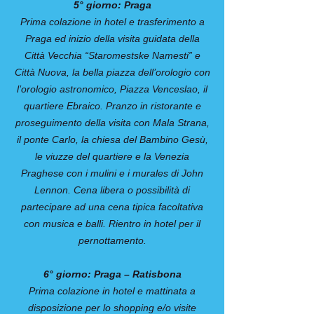
5° giorno: Praga
Prima colazione in hotel e trasferimento a
Praga ed inizio della visita guidata della
Città Vecchia “Staromestske Namesti” e
Città Nuova, la bella piazza dell’orologio con
l’orologio astronomico, Piazza Venceslao, il
quartiere Ebraico. Pranzo in ristorante e
proseguimento della visita con Mala Strana,
il ponte Carlo, la chiesa del Bambino Gesù,
le viuzze del quartiere e la Venezia
Praghese con i mulini e i murales di John
Lennon. Cena libera o possibilità di
partecipare ad una cena tipica facoltativa
con musica e balli. Rientro in hotel per il
pernottamento.
6° giorno: Praga – Ratisbona
Prima colazione in hotel e mattinata a
disposizione per lo shopping e/o visite