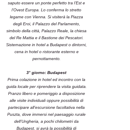
saputo essere un ponte perfetto tra l’Est e
l’Ovest Europa. Lo conferma lo stretto
legame con Vienna. Si visiterà la Piazza
degli Eroi, il Palazzo del Parlamento,
simbolo della città, Palazzo Reale, la chiesa
del Re Mattia e il Bastione dei Pescatori.
Sistemazione in hotel a Budapest o dintorni,
cena in hotel o ristorante esterno e
pernottamento.
3° giorno: Budapest
Prima colazione in hotel ed incontro con la
guida locale per riprendere la visita guidata.
Pranzo libero e pomeriggio a disposizione
alle visite individuali oppure possibilità di
partecipare all’escursione facoltativa nella
Puszta, dove immersi nel paesaggio rurale
dell’Ungheria, a pochi chilometri da
Budapest, si avrà la possibilità di