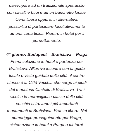
partecipare ad un tradizionale spettacolo
con cavalli e buoi e ad un banchetto locale.
Cena libera oppure, in alternativa,
possibilità di partecipare facoltativamente
ad una cena tipica. Rientro in hotel per il
pernottamento.
4° giorno: Budapest – Bratislava – Praga
Prima colazione in hotel e partenza per
Bratislava. All’arrivo incontro con la guida
locale e visita guidata della città: il centro
storico è la Città Vecchia che sorge ai piedi
del maestoso Castello di Bratislava. Tra i
vicoli e le meravigliose piazze della città
vecchia si trovano i più importanti
monumenti di Bratislava. Pranzo libero. Nel
pomeriggio proseguimento per Praga,
sistemazione in hotel a Praga o dintorni,