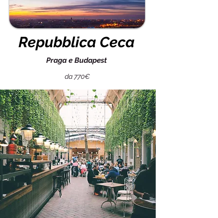
Repubblica Ceca
Praga e Budapest
da 770€