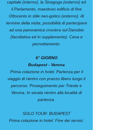
capitale (interno), la Sinagoga (esterno) ed
il Parlamento, maestoso edificio di fine
Ottocento in stile neo-gotico (esterno). Al
termine della visita, possibilità di partecipare
ad una panoramica crociera sul Danubio
(facoltativa ed in supplemento). Cena e
pernottamento.
6° GIORNO
Budapest - Verona
Prima colazione in hotel. Partenza per il
viaggio di rientro con pranzo libero lungo il
percorso. Proseguimento per Trieste e
Verona. In serata rientro alla località di
partenza.
SOLO TOUR: BUDAPEST
Prima colazione in hotel. Fine dei servizi.