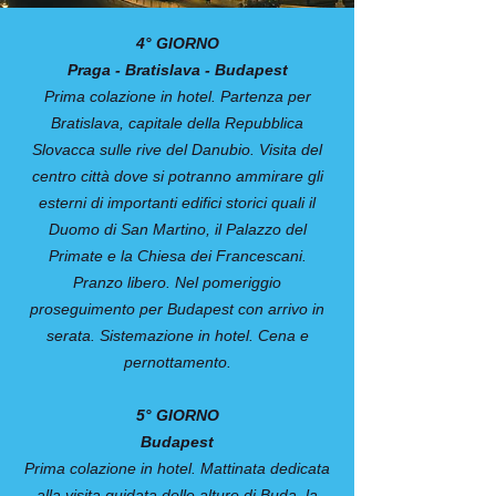
4° GIORNO
Praga - Bratislava - Budapest
Prima colazione in hotel. Partenza per
Bratislava, capitale della Repubblica
Slovacca sulle rive del Danubio. Visita del
centro città dove si potranno ammirare gli
esterni di importanti edifici storici quali il
Duomo di San Martino, il Palazzo del
Primate e la Chiesa dei Francescani.
Pranzo libero. Nel pomeriggio
proseguimento per Budapest con arrivo in
serata. Sistemazione in hotel. Cena e
pernottamento.
5° GIORNO
Budapest
Prima colazione in hotel. Mattinata dedicata
alla visita guidata delle alture di Buda, la