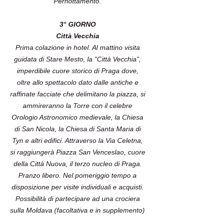
Pernottamento.
3° GIORNO
Città Vecchia
Prima colazione in hotel. Al mattino visita
guidata di Stare Mesto, la “Città Vecchia”,
imperdibile cuore storico di Praga dove,
oltre allo spettacolo dato dalle antiche e
raffinate facciate che delimitano la piazza, si
ammireranno la Torre con il celebre
Orologio Astronomico medievale, la Chiesa
di San Nicola, la Chiesa di Santa Maria di
Tyn e altri edifici. Attraverso la Via Celetna,
si raggiungerà Piazza San Venceslao, cuore
della Città Nuova, il terzo nucleo di Praga.
Pranzo libero. Nel pomeriggio tempo a
disposizione per visite individuali e acquisti.
Possibilità di partecipare ad una crociera
sulla Moldava (facoltativa e in supplemento)