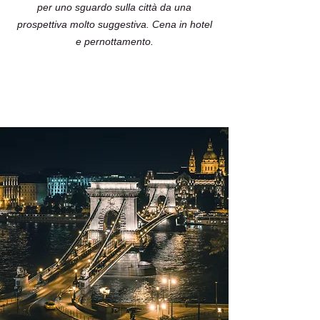
per uno sguardo sulla città da una
prospettiva molto suggestiva. Cena in hotel
e pernottamento.