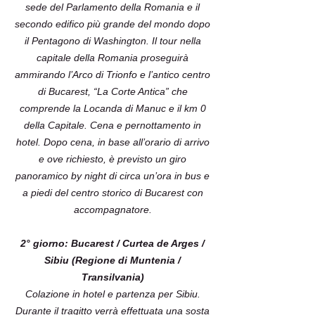
sede del Parlamento della Romania e il
secondo edifico più grande del mondo dopo
il Pentagono di Washington. Il tour nella
capitale della Romania proseguirà
ammirando l’Arco di Trionfo e l’antico centro
di Bucarest, “La Corte Antica” che
comprende la Locanda di Manuc e il km 0
della Capitale. Cena e pernottamento in
hotel. Dopo cena, in base all’orario di arrivo
e ove richiesto, è previsto un giro
panoramico by night di circa un’ora in bus e
a piedi del centro storico di Bucarest con
accompagnatore.
2° giorno: Bucarest / Curtea de Arges /
Sibiu (Regione di Muntenia /
Transilvania)
Colazione in hotel e partenza per Sibiu.
Durante il tragitto verrà effettuata una sosta