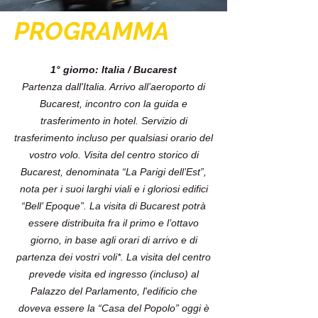
PROGRAMMA
1° giorno: Italia / Bucarest
Partenza dall'Italia. Arrivo all’aeroporto di
Bucarest, incontro con la guida e
trasferimento in hotel. Servizio di
trasferimento incluso per qualsiasi orario del
vostro volo. Visita del centro storico di
Bucarest, denominata “La Parigi dell’Est”,
nota per i suoi larghi viali e i gloriosi edifici
“Bell’ Epoque”. La visita di Bucarest potrà
essere distribuita fra il primo e l’ottavo
giorno, in base agli orari di arrivo e di
partenza dei vostri voli*. La visita del centro
prevede visita ed ingresso (incluso) al
Palazzo del Parlamento, l'edificio che
doveva essere la “Casa del Popolo” oggi è