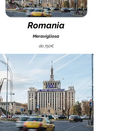
Romania
Meravigliosa
da 750€