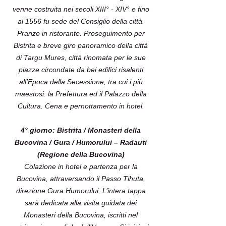
venne costruita nei secoli XIII° - XIV° e fino
al 1556 fu sede del Consiglio della città.
Pranzo in ristorante. Proseguimento per
Bistrita e breve giro panoramico della città
di Targu Mures, città rinomata per le sue
piazze circondate da bei edifici risalenti
all’Epoca della Secessione, tra cui i più
maestosi: la Prefettura ed il Palazzo della
Cultura. Cena e pernottamento in hotel.
4° giorno: Bistrita / Monasteri della
Bucovina / Gura / Humorului – Radauti
(Regione della Bucovina)
Colazione in hotel e partenza per la
Bucovina, attraversando il Passo Tihuta,
direzione Gura Humorului. L’intera tappa
sarà dedicata alla visita guidata dei
Monasteri della Bucovina, iscritti nel