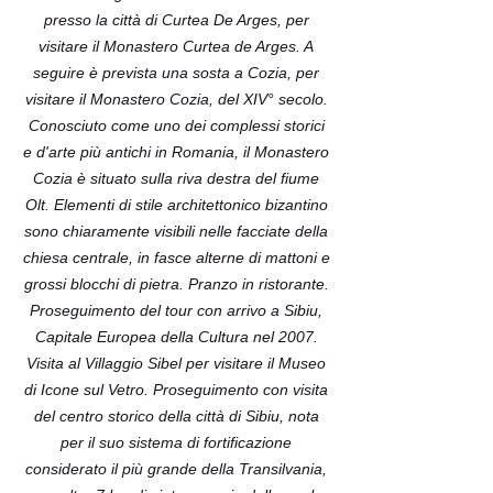
presso la città di Curtea De Arges, per
visitare il Monastero Curtea de Arges. A
seguire è prevista una sosta a Cozia, per
visitare il Monastero Cozia, del XIV° secolo.
Conosciuto come uno dei complessi storici
e d'arte più antichi in Romania, il Monastero
Cozia è situato sulla riva destra del fiume
Olt. Elementi di stile architettonico bizantino
sono chiaramente visibili nelle facciate della
chiesa centrale, in fasce alterne di mattoni e
grossi blocchi di pietra. Pranzo in ristorante.
Proseguimento del tour con arrivo a Sibiu,
Capitale Europea della Cultura nel 2007.
Visita al Villaggio Sibel per visitare il Museo
di Icone sul Vetro. Proseguimento con visita
del centro storico della città di Sibiu, nota
per il suo sistema di fortificazione
considerato il più grande della Transilvania,