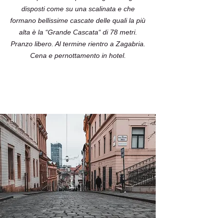
disposti come su una scalinata e che
formano bellissime cascate delle quali la più
alta è la “Grande Cascata“ di 78 metri.
Pranzo libero. Al termine rientro a Zagabria.
Cena e pernottamento in hotel.