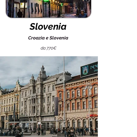
Slovenia
Croazia e Slovenia
da 770€