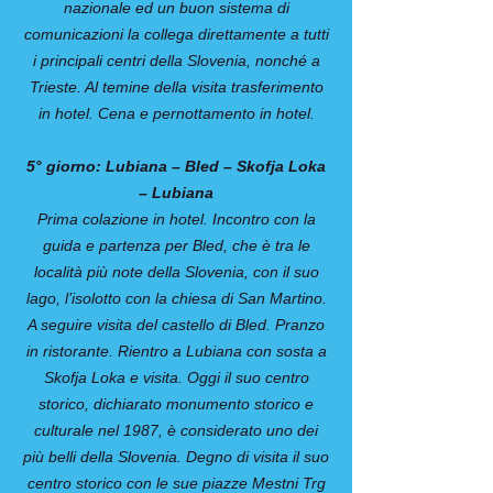
nazionale ed un buon sistema di
comunicazioni la collega direttamente a tutti
i principali centri della Slovenia, nonché a
Trieste. Al temine della visita trasferimento
in hotel. Cena e pernottamento in hotel.
5° giorno: Lubiana – Bled – Skofja Loka
– Lubiana
Prima colazione in hotel. Incontro con la
guida e partenza per Bled, che è tra le
località più note della Slovenia, con il suo
lago, l’isolotto con la chiesa di San Martino.
A seguire visita del castello di Bled. Pranzo
in ristorante. Rientro a Lubiana con sosta a
Skofja Loka e visita. Oggi il suo centro
storico, dichiarato monumento storico e
culturale nel 1987, è considerato uno dei
più belli della Slovenia. Degno di visita il suo
centro storico con le sue piazze Mestni Trg