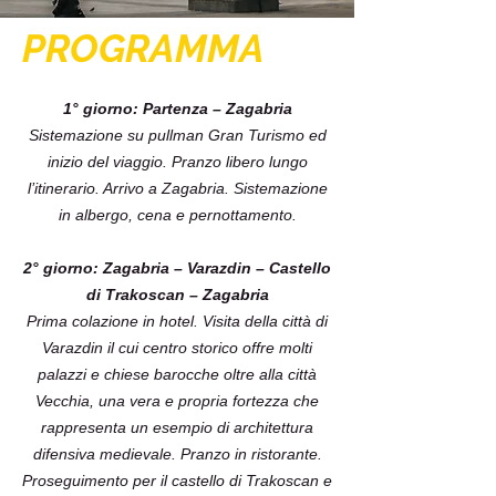
PROGRAMMA
1° giorno: Partenza – Zagabria
Sistemazione su pullman Gran Turismo ed
inizio del viaggio. Pranzo libero lungo
l’itinerario. Arrivo a Zagabria. Sistemazione
in albergo, cena e pernottamento.
2° giorno: Zagabria – Varazdin – Castello
di Trakoscan – Zagabria
Prima colazione in hotel. Visita della città di
Varazdin il cui centro storico offre molti
palazzi e chiese barocche oltre alla città
Vecchia, una vera e propria fortezza che
rappresenta un esempio di architettura
difensiva medievale. Pranzo in ristorante.
Proseguimento per il castello di Trakoscan e