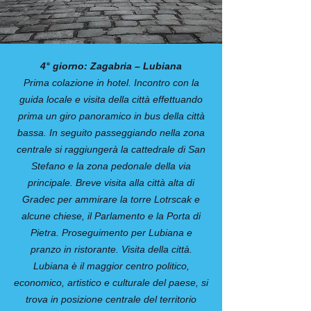
4° giorno: Zagabria – Lubiana
Prima colazione in hotel. Incontro con la
guida locale e visita della città effettuando
prima un giro panoramico in bus della città
bassa. In seguito passeggiando nella zona
centrale si raggiungerà la cattedrale di San
Stefano e la zona pedonale della via
principale. Breve visita alla città alta di
Gradec per ammirare la torre Lotrscak e
alcune chiese, il Parlamento e la Porta di
Pietra. Proseguimento per Lubiana e
pranzo in ristorante. Visita della città.
Lubiana è il maggior centro politico,
economico, artistico e culturale del paese, si
trova in posizione centrale del territorio