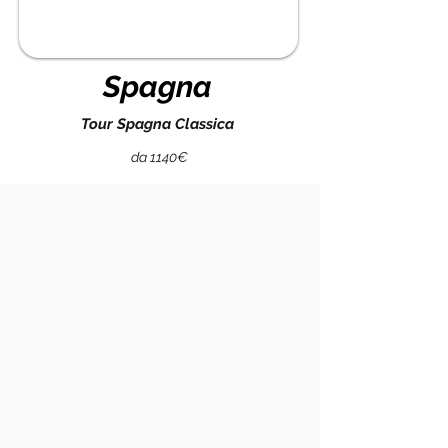
Spagna
Tour Spagna Classica
da 1140€