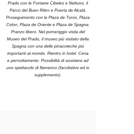
Prado con le Fontane Cibeles e Nettuno, il
Parco del Buen Ritiro e Puerta de Alcalà.
Proseguimento con la Plaza de Toros, Plaza
Colon, Plaza de Oriente e Plaza de Spagna.
Pranzo libero. Nel pomeriggio visita del
Museo del Prado, il museo più visitato della
Spagna con una delle pinacoteche più
importanti al mondo. Rientro in hotel. Cena
e pernottamento. Possibilità di assistere ad
uno spettacolo di flamenco (facoltativo ed in
supplemento).