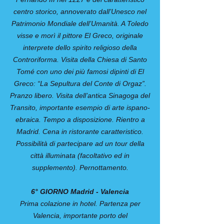
centro storico, annoverato dall’Unesco nel
Patrimonio Mondiale dell’Umanità. A Toledo
visse e morì il pittore El Greco, originale
interprete dello spirito religioso della
Controriforma. Visita della Chiesa di Santo
Tomé con uno dei più famosi dipinti di El
Greco: “La Sepultura del Conte di Orgaz”.
Pranzo libero. Visita dell’antica Sinagoga del
Transito, importante esempio di arte ispano-
ebraica. Tempo a disposizione. Rientro a
Madrid. Cena in ristorante caratteristico.
Possibilità di partecipare ad un tour della
città illuminata (facoltativo ed in
supplemento). Pernottamento.
6° GIORNO Madrid - Valencia
Prima colazione in hotel. Partenza per
Valencia, importante porto del