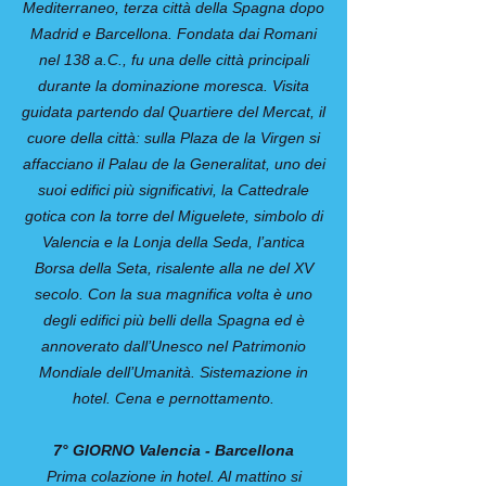
Mediterraneo, terza città della Spagna dopo
Madrid e Barcellona. Fondata dai Romani
nel 138 a.C., fu una delle città principali
durante la dominazione moresca. Visita
guidata partendo dal Quartiere del Mercat, il
cuore della città: sulla Plaza de la Virgen si
affacciano il Palau de la Generalitat, uno dei
suoi edifici più significativi, la Cattedrale
gotica con la torre del Miguelete, simbolo di
Valencia e la Lonja della Seda, l’antica
Borsa della Seta, risalente alla ne del XV
secolo. Con la sua magnifica volta è uno
degli edifici più belli della Spagna ed è
annoverato dall’Unesco nel Patrimonio
Mondiale dell’Umanità. Sistemazione in
hotel. Cena e pernottamento.
7° GIORNO Valencia - Barcellona
Prima colazione in hotel. Al mattino si