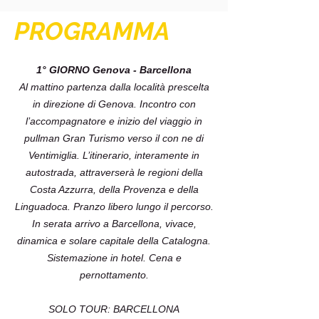
PROGRAMMA
1° GIORNO Genova - Barcellona
Al mattino partenza dalla località prescelta
in direzione di Genova. Incontro con
l’accompagnatore e inizio del viaggio in
pullman Gran Turismo verso il con ne di
Ventimiglia. L’itinerario, interamente in
autostrada, attraverserà le regioni della
Costa Azzurra, della Provenza e della
Linguadoca. Pranzo libero lungo il percorso.
In serata arrivo a Barcellona, vivace,
dinamica e solare capitale della Catalogna.
Sistemazione in hotel. Cena e
pernottamento.
SOLO TOUR: BARCELLONA