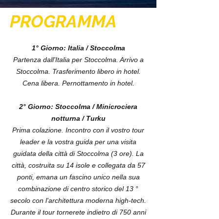
PROGRAMMA
1° Giorno: Italia / Stoccolma
Partenza dall'Italia per Stoccolma. Arrivo a
Stoccolma. Trasferimento libero in hotel.
Cena libera. Pernottamento in hotel.
2° Giorno: Stoccolma / Minicrociera
notturna / Turku
Prima colazione. Incontro con il vostro tour
leader e la vostra guida per una visita
guidata della città di Stoccolma (3 ore). La
città, costruita su 14 isole e collegata da 57
ponti, emana un fascino unico nella sua
combinazione di centro storico del 13 °
secolo con l'architettura moderna high-tech.
Durante il tour tornerete indietro di 750 anni