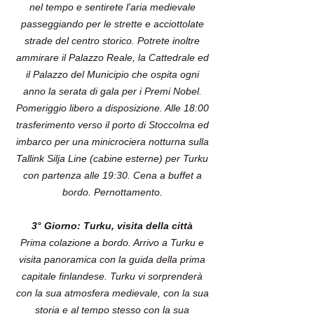
nel tempo e sentirete l'aria medievale
passeggiando per le strette e acciottolate
strade del centro storico. Potrete inoltre
ammirare il Palazzo Reale, la Cattedrale ed
il Palazzo del Municipio che ospita ogni
anno la serata di gala per i Premi Nobel.
Pomeriggio libero a disposizione. Alle 18:00
trasferimento verso il porto di Stoccolma ed
imbarco per una minicrociera notturna sulla
Tallink Silja Line (cabine esterne) per Turku
con partenza alle 19:30. Cena a buffet a
bordo. Pernottamento.
3° Giorno: Turku, visita della città
Prima colazione a bordo. Arrivo a Turku e
visita panoramica con la guida della prima
capitale finlandese. Turku vi sorprenderà
con la sua atmosfera medievale, con la sua
storia e al tempo stesso con la sua