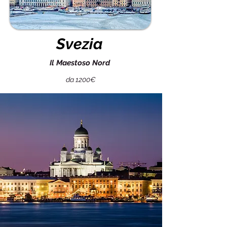
Svezia
Il Maestoso Nord
da 1200€