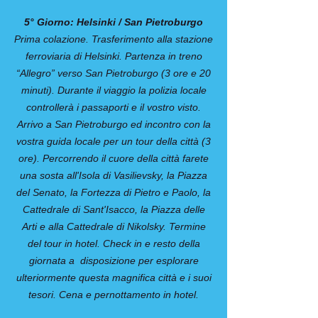
5° Giorno: Helsinki / San Pietroburgo
Prima colazione. Trasferimento alla stazione
ferroviaria di Helsinki. Partenza in treno
“Allegro” verso San Pietroburgo (3 ore e 20
minuti). Durante il viaggio la polizia locale
controllerà i passaporti e il vostro visto.
Arrivo a San Pietroburgo ed incontro con la
vostra guida locale per un tour della città (3
ore). Percorrendo il cuore della città farete
una sosta all'Isola di Vasilievsky, la Piazza
del Senato, la Fortezza di Pietro e Paolo, la
Cattedrale di Sant'Isacco, la Piazza delle
Arti e alla Cattedrale di Nikolsky. Termine
del tour in hotel. Check in e resto della
giornata a disposizione per esplorare
ulteriormente questa magnifica città e i suoi
tesori. Cena e pernottamento in hotel.