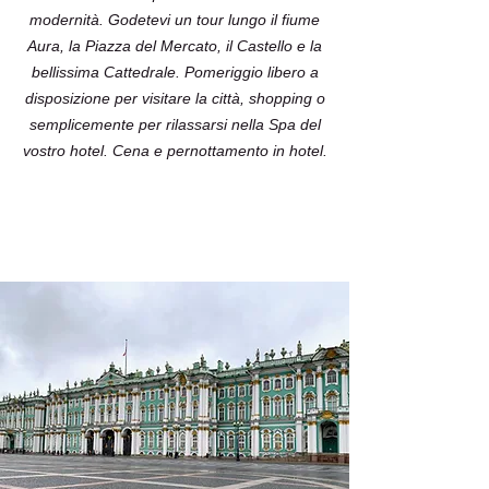
modernità. Godetevi un tour lungo il fiume
Aura, la Piazza del Mercato, il Castello e la
bellissima Cattedrale. Pomeriggio libero a
disposizione per visitare la città, shopping o
semplicemente per rilassarsi nella Spa del
vostro hotel. Cena e pernottamento in hotel.