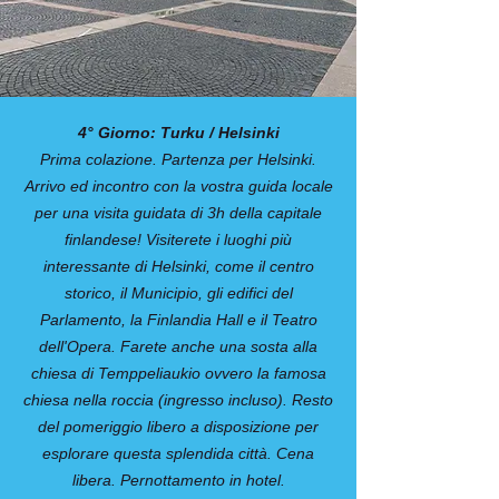
4° Giorno: Turku / Helsinki
Prima colazione. Partenza per Helsinki.
Arrivo ed incontro con la vostra guida locale
per una visita guidata di 3h della capitale
finlandese! Visiterete i luoghi più
interessante di Helsinki, come il centro
storico, il Municipio, gli edifici del
Parlamento, la Finlandia Hall e il Teatro
dell'Opera. Farete anche una sosta alla
chiesa di Temppeliaukio ovvero la famosa
chiesa nella roccia (ingresso incluso). Resto
del pomeriggio libero a disposizione per
esplorare questa splendida città. Cena
libera. Pernottamento in hotel.