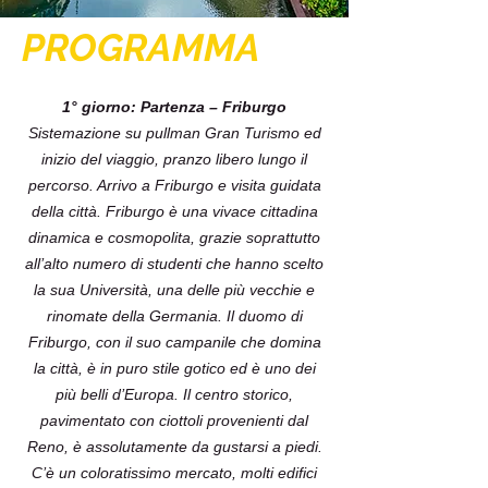
PROGRAMMA
1° giorno: Partenza – Friburgo
Sistemazione su pullman Gran Turismo ed
inizio del viaggio, pranzo libero lungo il
percorso. Arrivo a Friburgo e visita guidata
della città. Friburgo è una vivace cittadina
dinamica e cosmopolita, grazie soprattutto
all’alto numero di studenti che hanno scelto
la sua Università, una delle più vecchie e
rinomate della Germania. Il duomo di
Friburgo, con il suo campanile che domina
la città, è in puro stile gotico ed è uno dei
più belli d’Europa. Il centro storico,
pavimentato con ciottoli provenienti dal
Reno, è assolutamente da gustarsi a piedi.
C’è un coloratissimo mercato, molti edifici