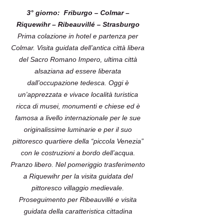
3° giorno: Friburgo – Colmar –
Riquewihr – Ribeauvillé – Strasburgo
Prima colazione in hotel e partenza per
Colmar. Visita guidata dell’antica città libera
del Sacro Romano Impero, ultima città
alsaziana ad essere liberata
dall’occupazione tedesca. Oggi è
un’apprezzata e vivace località turistica
ricca di musei, monumenti e chiese ed è
famosa a livello internazionale per le sue
originalissime luminarie e per il suo
pittoresco quartiere della “piccola Venezia”
con le costruzioni a bordo dell’acqua.
Pranzo libero. Nel pomeriggio trasferimento
a Riquewihr per la visita guidata del
pittoresco villaggio medievale.
Proseguimento per Ribeauvillé e visita
guidata della caratteristica cittadina