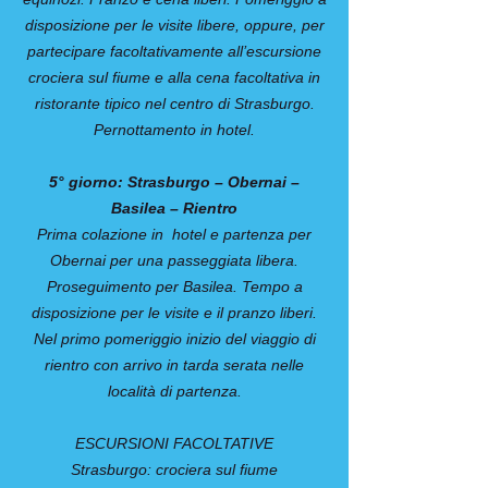
disposizione per le visite libere, oppure, per
partecipare facoltativamente all’escursione
crociera sul fiume e alla cena facoltativa in
ristorante tipico nel centro di Strasburgo.
Pernottamento in hotel.
5° giorno: Strasburgo – Obernai –
Basilea – Rientro
Prima colazione in hotel e partenza per
Obernai per una passeggiata libera.
Proseguimento per Basilea. Tempo a
disposizione per le visite e il pranzo liberi.
Nel primo pomeriggio inizio del viaggio di
rientro con arrivo in tarda serata nelle
località di partenza.
ESCURSIONI FACOLTATIVE
Strasburgo: crociera sul fiume