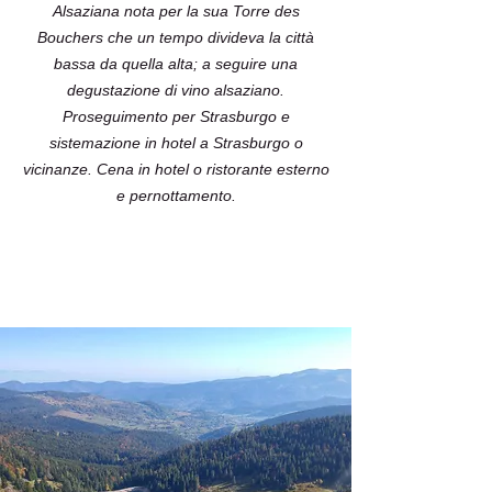
Alsaziana nota per la sua Torre des
Bouchers che un tempo divideva la città
bassa da quella alta; a seguire una
degustazione di vino alsaziano.
Proseguimento per Strasburgo e
sistemazione in hotel a Strasburgo o
vicinanze. Cena in hotel o ristorante esterno
e pernottamento.