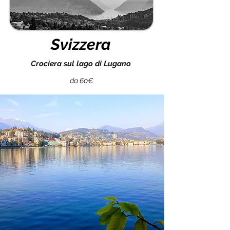
Svizzera
Crociera sul lago di Lugano
da 60€