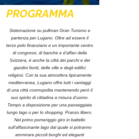
PROGRAMMA
Sistemazione su pullman Gran Turismo e
partenza per Lugano. Oltre ad essere il
terzo polo finanziario e un importante centro
di congressi, di banche e d’affari della
Svizzera, è anche la città dei parchi e dei
giardini fioriti, delle ville e degli edifici
religiosi. Con la sua atmosfera tipicamente
mediterranea, Lugano offre tutti i vantaggi
di una città cosmopolita mantenendo però il
suo spirito di cittadina a misura d’uomo.
Tempo a disposizione per una passeggiata
lungo lago o per lo shopping. Pranzo libero.
Nel primo pomeriggio giro in battello
sull’affascinante lago dal quale si potranno
ammirare piccoli borghi ed eleganti