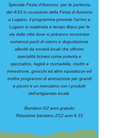
Speciale Festa d’Autunno: per la partenza
del 4/10 in occasione della Festa di Autunno
a Lugano, il programma prevede l’arrivo a
Lugano in mattinata e tempo libero per le
vie della città dove si potranno incontrare
numerosi punti di ristoro e degustazione
allestiti da società locali che offrono
specialità ticinesi come polenta e
spezzatino, fagioli e mortadella, risotto e
minestrone, gnocchi ed altre squisitezze ed
inoltre programmi di animazione per grandi
e piccini e un mercatino con i prodotti
dell’artigianato locale.
Bambino 0/2 anni gratuito
Riduzione bambino 2/12 anni € 15