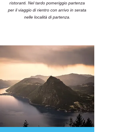
ristoranti. Nel tardo pomeriggio partenza
per il viaggio di rientro con arrivo in serata
nelle località di partenza.