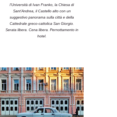
l’Università di Ivan Franko, la Chiesa di
Sant’Andrea, il Castello alto con un
suggestivo panorama sulla città e della
Cattedrale greco-cattolica San Giorgio.
Serata libera. Cena libera. Pernotta­mento in
hotel.