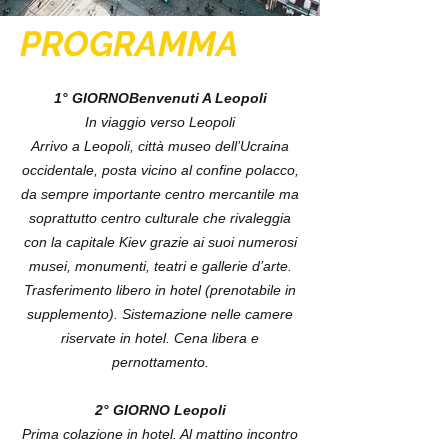
PROGRAMMA
1° GIORNOBenvenuti A Leopoli
In viaggio verso Leopoli
Arrivo a Leopoli, città museo dell’Ucraina
occidentale, posta vicino al confine polacco,
da sempre importante centro mercantile ma
soprattutto centro culturale che rivaleggia
con la capitale Kiev grazie ai suoi numerosi
musei, monumenti, teatri e gallerie d’arte.
Trasferimento libero in hotel (prenotabile in
supplemento). Sistemazione nelle camere
riservate in hotel. Cena libera e
pernottamento.
2° GIORNO Leopoli
Prima colazione in hotel. Al mattino incontro