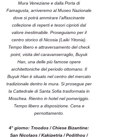
Mura Veneziane e dalla Porta di
Famagusta, arriveremo al Museo Nazionale
dove si potrà ammirare l’affascinante
collezione di reperti e tesori ciprioti dal
valore inestimabile. Proseguiamo per il
centro storico di Nicosia (Laiki Yitonia).
Tempo libero e attraversamento del check
point, visita del caravanserraglio, Buyuk
Han, una delle più famose opere
architettoniche del periodo ottomano. Il
Buyuk Han è situato nel centro del mercato
tradizionale dentro le mura. Si prosegue per
la Cattedrale di Santa Sofia trasformata in
Moschea. Rientro in hotel nel pomeriggio.
Tempo libero a disposizione. Cena e
pernottamento.
4° giorno: Troodos / Chiese Bizantine:
San Nicolaos / Kakipetria / Podithou /