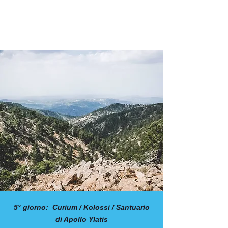
5° giorno: Curium / Kolossi / Santuario
di Apollo Ylatis