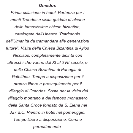
Omodos
Prima colazione in hotel. Partenza per i
monti Troodos e visita guidata di alcune
delle famosissime chiese bizantine,
catalogate dall’Unesco “Patrimonio
dell’Umanità da tramandare alle generazioni
future”. Visita della Chiesa Bizantina di Ayios
Nicolaos, completamente dipinta con
affreschi che vanno dal XI al XVII secolo, e
della Chiesa Bizantina di Panagia di
Pothithou. Tempo a disposizione per il
pranzo libero e proseguimento per il
villaggio di Omodos. Sosta per la visita del
villaggio montano e del famoso monastero
della Santa Croce fondato da S. Elena nel
327 d.C. Rientro in hotel nel pomeriggio.
Tempo libero a disposizione. Cena e
pernottamento.