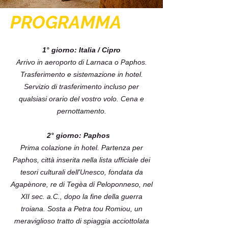
PROGRAMMA
1° giorno: Italia / Cipro
Arrivo in aeroporto di Larnaca o Paphos.
Trasferimento e sistemazione in hotel.
Servizio di trasferimento incluso per
qualsiasi orario del vostro volo. Cena e
pernottamento.
2° giorno: Paphos
Prima colazione in hotel. Partenza per
Paphos, città inserita nella lista ufficiale dei
tesori culturali dell'Unesco, fondata da
Agapènore, re di Tegèa di Peloponneso, nel
XII sec. a.C., dopo la fine della guerra
troiana. Sosta a Petra tou Romiou, un
meraviglioso tratto di spiaggia acciottolata