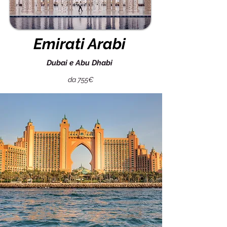
Emirati Arabi
Dubai e Abu Dhabi
da 755€