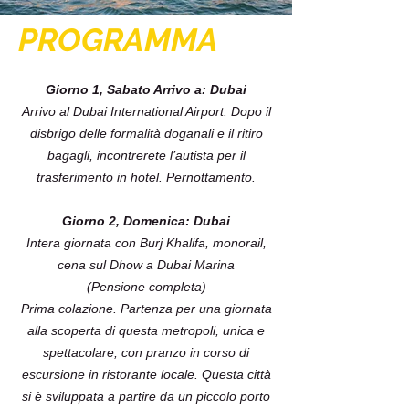
PROGRAMMA
Giorno 1, Sabato Arrivo a: Dubai
Arrivo al Dubai International Airport. Dopo il
disbrigo delle formalità doganali e il ritiro
bagagli, incontrerete l’autista per il
trasferimento in hotel. Pernottamento.
Giorno 2, Domenica: Dubai
Intera giornata con Burj Khalifa, monorail,
cena sul Dhow a Dubai Marina
(Pensione completa)
Prima colazione. Partenza per una giornata
alla scoperta di questa metropoli, unica e
spettacolare, con pranzo in corso di
escursione in ristorante locale. Questa città
si è sviluppata a partire da un piccolo porto