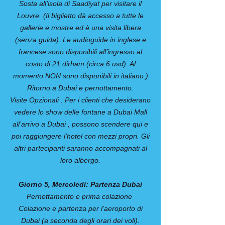
Sosta all’isola di Saadiyat per visitare il
Louvre. (Il biglietto dà accesso a tutte le
gallerie e mostre ed è una visita libera
(senza guida). Le audioguide in inglese e
francese sono disponibili all’ingresso al
costo di 21 dirham (circa 6 usd). Al
momento NON sono disponibili in italiano.)
Ritorno a Dubai e pernottamento.
Visite Opzionali : Per i clienti che desiderano
vedere lo show delle fontane a Dubai Mall
all’arrivo a Dubai , possono scendere qui e
poi raggiungere l’hotel con mezzi propri. Gli
altri partecipanti saranno accompagnati al
loro albergo.
Giorno 5, Mercoledì: Partenza Dubai
Pernottamento e prima colazione
Colazione e partenza per l’aeroporto di
Dubai (a seconda degli orari dei voli).