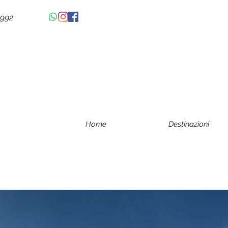
4992
Home
Destinazioni