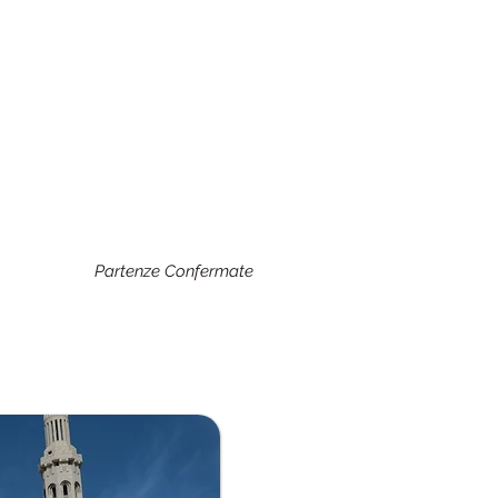
Partenze Confermate