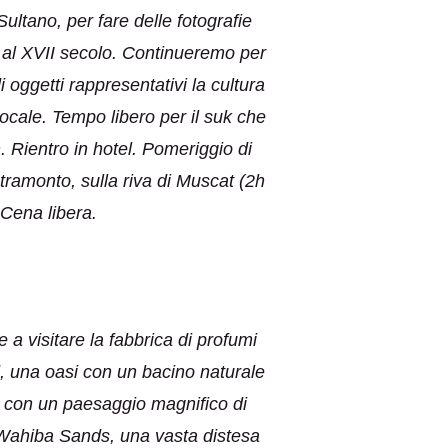
ultano, per fare delle fotografie
ti al XVII secolo. Continueremo per
i oggetti rappresentativi la cultura
ocale. Tempo libero per il suk che
. Rientro in hotel. Pomeriggio di
 tramonto, sulla riva di Muscat (2h
 Cena libera.
 a visitare la fabbrica di profumi
d, una oasi con un bacino naturale
e, con un paesaggio magnifico di
 Wahiba Sands, una vasta distesa