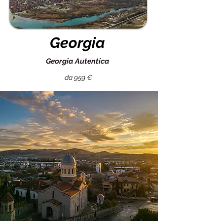
Georgia
Georgia Autentica
da 959 €