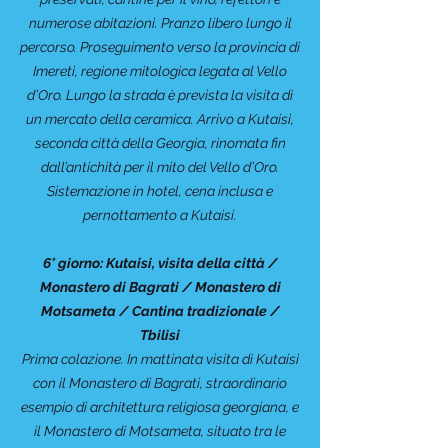
numerose abitazioni. Pranzo libero lungo il
percorso. Proseguimento verso la provincia di
Imereti, regione mitologica legata al Vello
d’Oro. Lungo la strada è prevista la visita di
un mercato della ceramica. Arrivo a Kutaisi,
seconda città della Georgia, rinomata fin
dall’antichità per il mito del Vello d’Oro.
Sistemazione in hotel, cena inclusa e
pernottamento a Kutaisi.
6° giorno: Kutaisi, visita della città /
Monastero di Bagrati / Monastero di
Motsameta / Cantina tradizionale /
Tbilisi
Prima colazione. In mattinata visita di Kutaisi
con il Monastero di Bagrati, straordinario
esempio di architettura religiosa georgiana, e
il Monastero di Motsameta, situato tra le