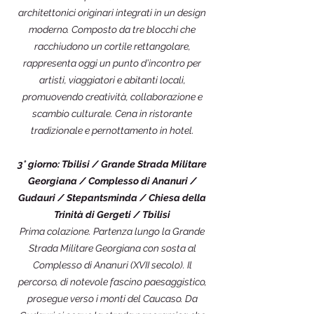
architettonici originari integrati in un design
moderno. Composto da tre blocchi che
racchiudono un cortile rettangolare,
rappresenta oggi un punto d’incontro per
artisti, viaggiatori e abitanti locali,
promuovendo creatività, collaborazione e
scambio culturale. Cena in ristorante
tradizionale e pernottamento in hotel.
3° giorno: Tbilisi / Grande Strada Militare
Georgiana / Complesso di Ananuri /
Gudauri / Stepantsminda / Chiesa della
Trinità di Gergeti / Tbilisi
Prima colazione. Partenza lungo la Grande
Strada Militare Georgiana con sosta al
Complesso di Ananuri (XVII secolo). Il
percorso, di notevole fascino paesaggistico,
prosegue verso i monti del Caucaso. Da