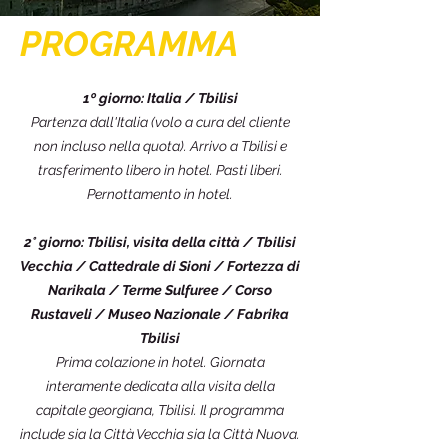
PROGRAMMA
1º giorno: Italia / Tbilisi
Partenza dall'Italia (volo a cura del cliente
non incluso nella quota). Arrivo a Tbilisi e
trasferimento libero in hotel. Pasti liberi.
Pernottamento in hotel.
2° giorno: Tbilisi, visita della città / Tbilisi
Vecchia / Cattedrale di Sioni / Fortezza di
Narikala / Terme Sulfuree / Corso
Rustaveli / Museo Nazionale / Fabrika
Tbilisi
Prima colazione in hotel. Giornata
interamente dedicata alla visita della
capitale georgiana, Tbilisi. Il programma
include sia la Città Vecchia sia la Città Nuova.