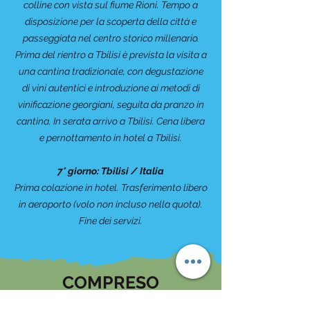
colline con vista sul fiume Rioni. Tempo a
disposizione per la scoperta della città e
passeggiata nel centro storico millenario.
Prima del rientro a Tbilisi è prevista la visita a
una cantina tradizionale, con degustazione
di vini autentici e introduzione ai metodi di
vinificazione georgiani, seguita da pranzo in
cantina. In serata arrivo a Tbilisi. Cena libera
e pernottamento in hotel a Tbilisi.
7° giorno: Tbilisi / Italia
Prima colazione in hotel. Trasferimento libero
in aeroporto (volo non incluso nella quota).
Fine dei servizi.
COMPRESO