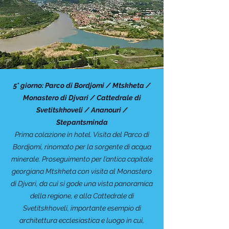
5° giorno: Parco di Bordjomi / Mtskheta /
Monastero di Djvari / Cattedrale di
Svetitskhoveli / Ananouri /
Stepantsminda
Prima colazione in hotel. Visita del Parco di
Bordjomi, rinomato per la sorgente di acqua
minerale. Proseguimento per l’antica capitale
georgiana Mtskheta con visita al Monastero
di Djvari, da cui si gode una vista panoramica
della regione, e alla Cattedrale di
Svetitskhoveli, importante esempio di
architettura ecclesiastica e luogo in cui,