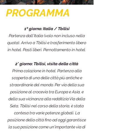
PROGRAMMA
1º giorno: Italia / Tbilisi
Partenza dall'Italia (volo non incluso nella
quota). Arrivo a Tbilisi e trasferimento libero
in hotel. Pasti liberi. Pernottamento in hotel.
2° giorno: Tbilisi, visita della città
Prima colazione in hotel. Partenza alla
scoperta di una delle città più antiche e
straordinarie del mondo. Per via della sua
posizione al crocevia tra Europa e Asia, e
della sua vicinanza alla redditizia Via della
Seta, Tbilisi nel corso della storia, è stata
contesa tra varie potenze globali. La
posizione della città fino ad oggi garantisce
la sua posizione come un'importante via di