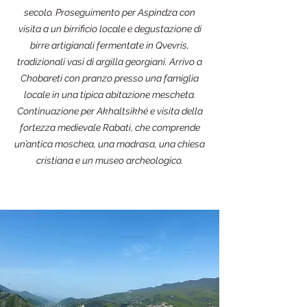
secolo. Proseguimento per Aspindza con
visita a un birrificio locale e degustazione di
birre artigianali fermentate in Qvevris,
tradizionali vasi di argilla georgiani. Arrivo a
Chobareti con pranzo presso una famiglia
locale in una tipica abitazione mescheta.
Continuazione per Akhaltsikhé e visita della
fortezza medievale Rabati, che comprende
un’antica moschea, una madrasa, una chiesa
cristiana e un museo archeologico.