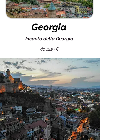
Georgia
Incanto della Georgia
da 1219 €