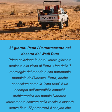
3° giorno: Petra / Pernottamento nel
deserto del Wadi Rum
Prima colazione in hotel. Intera giornata
dedicata alla visita di Petra. Una delle 7
meraviglie del mondo e sito patrimonio
mondiale dell’Unesco. Petra, anche
conosciuta come la “città rosa” è un
esempio dell’incredibile capacità
architettonica del popolo Nabateo.
Interamente scavata nella roccia vi lascerà
senza fiato. Si percorrerà il canyon che