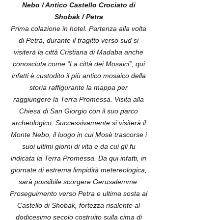
Nebo / Antico Castello Crociato di
Shobak / Petra
Prima colazione in hotel. Partenza alla volta
di Petra, durante il tragitto verso sud si
visiterà la città Cristiana di Madaba anche
conosciuta come “La città dei Mosaici”, qui
infatti è custodito il più antico mosaico della
storia raffigurante la mappa per
raggiungere la Terra Promessa. Visita alla
Chiesa di San Giorgio con il suo parco
archeologico. Successivamente si visiterà il
Monte Nebo, il luogo in cui Mosè trascorse i
suoi ultimi giorni di vita e da cui gli fu
indicata la Terra Promessa. Da qui infatti, in
giornate di estrema limpidità metereologica,
sarà possibile scorgere Gerusalemme.
Proseguimento verso Petra e ultima sosta al
Castello di Shobak, fortezza risalente al
dodicesimo secolo costruito sulla cima di