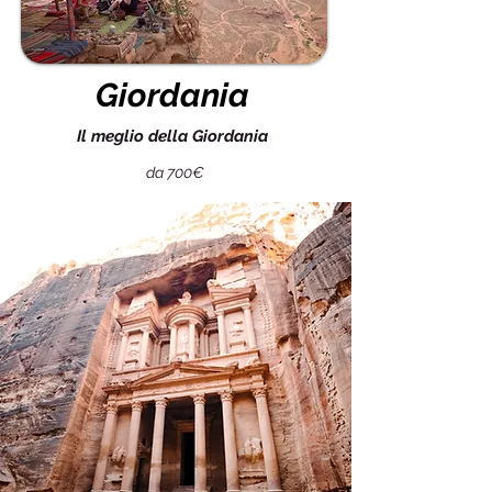
Giordania
Il meglio della Giordania
da 700€