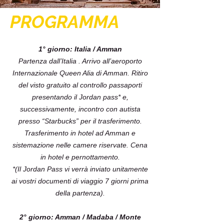
PROGRAMMA
1° giorno: Italia / Amman
Partenza dall’Italia . Arrivo all’aeroporto
Internazionale Queen Alia di Amman. Ritiro
del visto gratuito al controllo passaporti
presentando il Jordan pass* e,
successivamente, incontro con autista
presso “Starbucks” per il trasferimento.
Trasferimento in hotel ad Amman e
sistemazione nelle camere riservate. Cena
in hotel e pernottamento.
*(Il Jordan Pass vi verrà inviato unitamente
ai vostri documenti di viaggio 7 giorni prima
della partenza).
2° giorno: Amman / Madaba / Monte