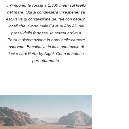
un’imponente roccia a 1,300 metri sul livello
del mare. Qui si condividerà un’esperienza
esclusiva di condivisione del tea con beduini
locali che vivono nelle Cave di Abu Ali, nei
pressi della fortezza. In serata arrivo a
Petra e sistemazione in hotel nelle camere
riservate. Facoltativo in loco spettacolo di
luci e suoi Petra by Night. Cena in hotel e
pernottamento.