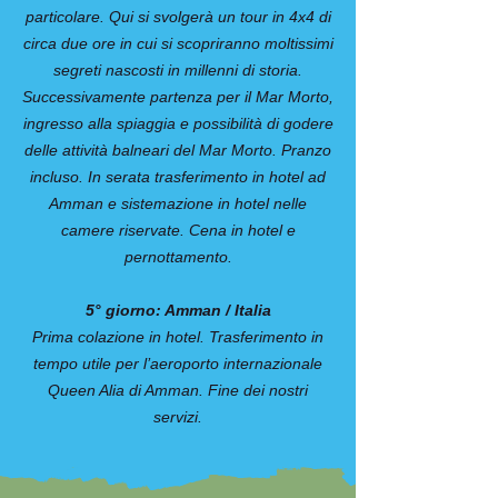
particolare. Qui si svolgerà un tour in 4x4 di
circa due ore in cui si scopriranno moltissimi
segreti nascosti in millenni di storia.
Successivamente partenza per il Mar Morto,
ingresso alla spiaggia e possibilità di godere
delle attività balneari del Mar Morto. Pranzo
incluso. In serata trasferimento in hotel ad
Amman e sistemazione in hotel nelle
camere riservate. Cena in hotel e
pernottamento.
5° giorno: Amman / Italia
Prima colazione in hotel. Trasferimento in
tempo utile per l’aeroporto internazionale
Queen Alia di Amman. Fine dei nostri
servizi.