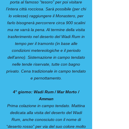
porta al famoso “tesoro” per poi visitare
l’intera città rocciosa. Sarà possibile (per chi
lo volesse) raggiungere il Monastero, per
farlo bisognerà percorrere circa 900 scalini
ma ne varrà la pena. Al termine della visita
trasferimento nel deserto del Wadi Rum in
tempo per il tramonto (in base alle
condizioni metereologiche e il periodo
dell’anno). Sistemazione in campo tendato
nelle tende riservate, tutte con bagno
privato. Cena tradizionale in campo tendato
e pernottamento.
4° giorno: Wadi Rum / Mar Morto /
Amman
Prima colazione in campo tendato. Mattina
dedicata alla visita del deserto del Wadi
Rum, anche conosciuto con il nome di
“deserto rosso” per via del suo colore molto