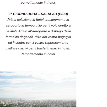
pernottamento in hotel.
3° GIORNO DOHA – SALALAH (B/-/D)
Prima colazione in hotel, trasferimento in
aeroporto in tempo utile per il volo diretto a
Salalah. Arrivo all’aeroporto e disbrigo delle
formalità doganali, ritiro del vostro bagaglio
ed incontro con il vostro rappresentante
nell’area arrivi per il trasferimento in hotel.
Pernottamento in hotel.