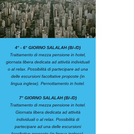
4° - 6° GIORNO SALALAH (B/-/D)
Trattamento di mezza pensione in hotel,
giornata libera dedicata ad attività individuali
o al relax. Possibilità di partecipare ad una
delle escursioni facoltative proposte (in
lingua inglese). Pernottamento in hotel.
7° GIORNO SALALAH (B/-/D)
Trattamento di mezza pensione in hotel.
Giornata libera dedicata ad attività
individuali o al relax. Possibilità di
partecipare ad una delle escursioni
facoltative proposte (in lingua inglese).