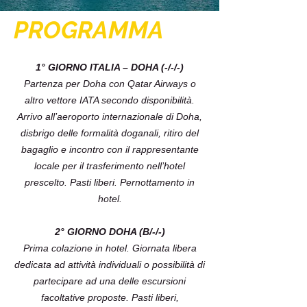
PROGRAMMA
1° GIORNO ITALIA – DOHA (-/-/-)
Partenza per Doha con Qatar Airways o
altro vettore IATA secondo disponibilità.
Arrivo all’aeroporto internazionale di Doha,
disbrigo delle formalità doganali, ritiro del
bagaglio e incontro con il rappresentante
locale per il trasferimento nell’hotel
prescelto. Pasti liberi. Pernottamento in
hotel.
2° GIORNO DOHA (B/-/-)
Prima colazione in hotel. Giornata libera
dedicata ad attività individuali o possibilità di
partecipare ad una delle escursioni
facoltative proposte. Pasti liberi,