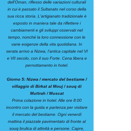
dell’Oman, riflesso delle variazioni culturali
in cui è passato il Sultanato nel corso della
sua ricca storia. L'artigianato tradizionale è
esposto in maniera tale da riflettere i
cambiamenti e gli sviluppi osservati nel
tempo, nonché la loro connessione con le
varie esigenze della vita quotidiana. In
serata arrivo a Nizwa, l’antica capitale nel VI
e VII secolo, con il suo Forte. Cena libera e
pernottamento in hotel.
Giorno 5: Nizwa / mercato del bestiame /
villaggio di Birkat al Mouj / souq di
Muttrah / Muscat
Prima colazione in hotel. Alle ore 8:00
incontro con la guida e partenza per visitare
il mercato del bestiame. Ogni venerdì
mattina il piazzale pavimentato di fronte al
souq brulica di attività e persone. Capre,