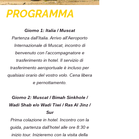
PROGRAMMA
Giorno 1: Italia / Muscat
Partenza dall’Italia. Arrivo all’Aeroporto
Internazionale di Muscat, incontro di
benvenuto con l’accompagnatore e
trasferimento in hotel. Il servizio di
trasferimento aeroportuale è incluso per
qualsiasi orario del vostro volo. Cena libera
e pernottamento.
Giorno 2: Muscat / Bimah Sinkhole /
Wadi Shab e/o Wadi Tiwi / Ras Al Jinz /
Sur
Prima colazione in hotel. Incontro con la
guida, partenza dall’hotel alle ore 8:30 e
inizio tour. Inizieremo con la visita della