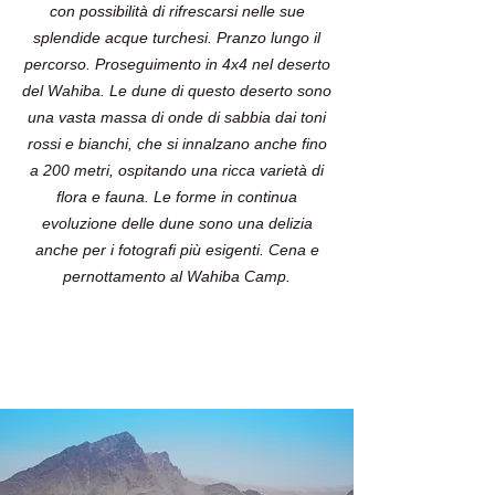
con possibilità di rifrescarsi nelle sue
splendide acque turchesi. Pranzo lungo il
percorso. Proseguimento in 4x4 nel deserto
del Wahiba. Le dune di questo deserto sono
una vasta massa di onde di sabbia dai toni
rossi e bianchi, che si innalzano anche fino
a 200 metri, ospitando una ricca varietà di
flora e fauna. Le forme in continua
evoluzione delle dune sono una delizia
anche per i fotografi più esigenti. Cena e
pernottamento al Wahiba Camp.