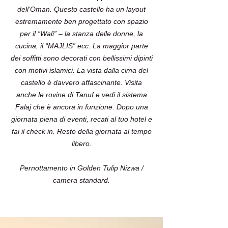
dell’Oman. Questo castello ha un layout
estremamente ben progettato con spazio
per il “Wali” – la stanza delle donne, la
cucina, il “MAJLIS” ecc. La maggior parte
dei soffitti sono decorati con bellissimi dipinti
con motivi islamici. La vista dalla cima del
castello è davvero affascinante. Visita
anche le rovine di Tanuf e vedi il sistema
Falaj che è ancora in funzione. Dopo una
giornata piena di eventi, recati al tuo hotel e
fai il check in. Resto della giornata al tempo
libero.
Pernottamento in Golden Tulip Nizwa /
camera standard.