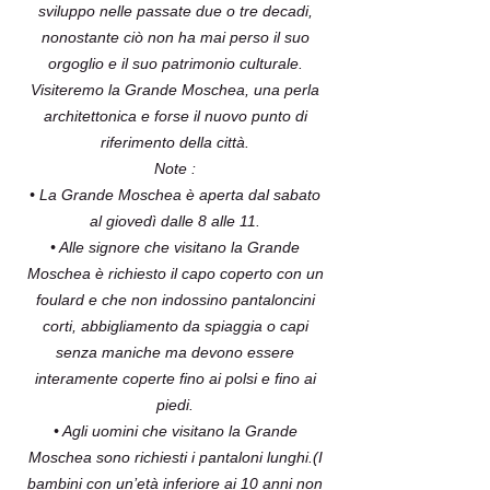
sviluppo nelle passate due o tre decadi,
nonostante ciò non ha mai perso il suo
orgoglio e il suo patrimonio culturale.
Visiteremo la Grande Moschea, una perla
architettonica e forse il nuovo punto di
riferimento della città.
Note :
• La Grande Moschea è aperta dal sabato
al giovedì dalle 8 alle 11.
• Alle signore che visitano la Grande
Moschea è richiesto il capo coperto con un
foulard e che non indossino pantaloncini
corti, abbigliamento da spiaggia o capi
senza maniche ma devono essere
interamente coperte fino ai polsi e fino ai
piedi.
• Agli uomini che visitano la Grande
Moschea sono richiesti i pantaloni lunghi.(I
bambini con un’età inferiore ai 10 anni non