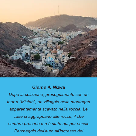
Giorno 4: Nizwa
Dopo la colazione, proseguimento con un
tour a “Misfah”, un villaggio nella montagna
apparentemente scavato nella roccia. Le
case si aggrappano alle rocce, il che
sembra precario ma è stato qui per secoli.
Parcheggio dell’auto all’ingresso del