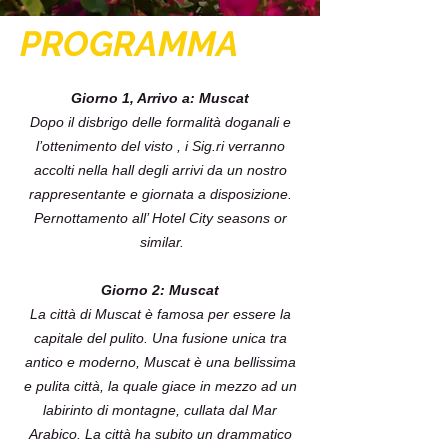
PROGRAMMA
Giorno 1, Arrivo a: Muscat
Dopo il disbrigo delle formalità doganali e
l’ottenimento del visto , i Sig.ri verranno
accolti nella hall degli arrivi da un nostro
rappresentante e giornata a disposizione.
Pernottamento all’ Hotel City seasons or
similar.
Giorno 2: Muscat
La città di Muscat è famosa per essere la
capitale del pulito. Una fusione unica tra
antico e moderno, Muscat è una bellissima
e pulita città, la quale giace in mezzo ad un
labirinto di montagne, cullata dal Mar
Arabico. La città ha subito un drammatico