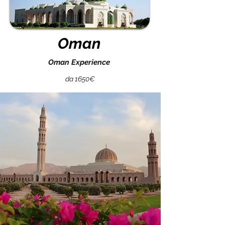
Oman
Oman Experience
da 1650€