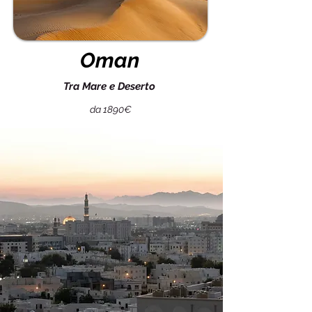
Oman
Tra Mare e Deserto
da 1890€