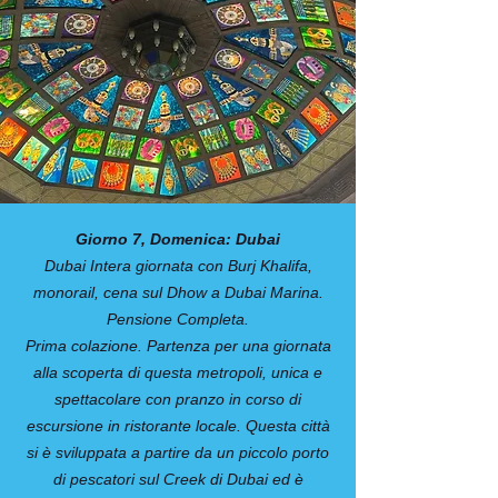
Giorno 7, Domenica: Dubai
Dubai Intera giornata con Burj Khalifa,
monorail, cena sul Dhow a Dubai Marina.
Pensione Completa.
Prima colazione. Partenza per una giornata
alla scoperta di questa metropoli, unica e
spettacolare con pranzo in corso di
escursione in ristorante locale. Questa città
si è sviluppata a partire da un piccolo porto
di pescatori sul Creek di Dubai ed è