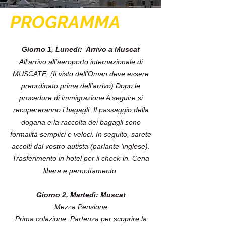
PROGRAMMA
Giorno 1, Lunedi: Arrivo a Muscat
All’arrivo all’aeroporto internazionale di
MUSCATE, (Il visto dell’Oman deve essere
preordinato prima dell’arrivo) Dopo le
procedure di immigrazione A seguire si
recupereranno i bagagli. Il passaggio della
dogana e la raccolta dei bagagli sono
formalità semplici e veloci. In seguito, sarete
accolti dal vostro autista (parlante ’inglese).
Trasferimento in hotel per il check-in. Cena
libera e pernottamento.
Giorno 2, Martedì: Muscat
Mezza Pensione
Prima colazione. Partenza per scoprire la