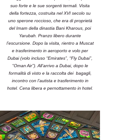
suo forte e le sue sorgenti termali. Visita
della fortezza, costruita nel XVI secolo su
uno sperone roccioso, che era di proprietà
del Imam della dinastia Bani Kharous, poi
Yarubah. Pranzo libero durante
l’escursione. Dopo la visita, rientro a Muscat
e trasferimento in aeroporto e volo per
Dubai (volo incluso “Emirates”, “Fly Dubai”,
“Oman Air”). All’arrivo a Dubai, dopo le
formalità di visto e la raccolta dei bagagli,
incontro con l’autista e trasferimento in
hotel. Cena libera e pernottamento in hotel.