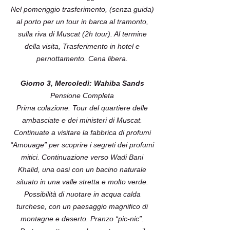
Nel pomeriggio trasferimento, (senza guida)
al porto per un tour in barca al tramonto,
sulla riva di Muscat (2h tour). Al termine
della visita, Trasferimento in hotel e
pernottamento. Cena libera.
Giorno 3, Mercoledì: Wahiba Sands
Pensione Completa
Prima colazione. Tour del quartiere delle
ambasciate e dei ministeri di Muscat.
Continuate a visitare la fabbrica di profumi
“Amouage” per scoprire i segreti dei profumi
mitici. Continuazione verso Wadi Bani
Khalid, una oasi con un bacino naturale
situato in una valle stretta e molto verde.
Possibilità di nuotare in acqua calda
turchese, con un paesaggio magnifico di
montagne e deserto. Pranzo “pic-nic”.