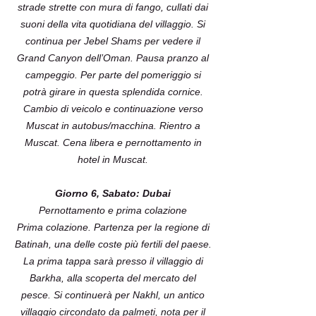
strade strette con mura di fango, cullati dai
suoni della vita quotidiana del villaggio. Si
continua per Jebel Shams per vedere il
Grand Canyon dell’Oman. Pausa pranzo al
campeggio. Per parte del pomeriggio si
potrà girare in questa splendida cornice.
Cambio di veicolo e continuazione verso
Muscat in autobus/macchina. Rientro a
Muscat. Cena libera e pernottamento in
hotel in Muscat.
Giorno 6, Sabato: Dubai
Pernottamento e prima colazione
Prima colazione. Partenza per la regione di
Batinah, una delle coste più fertili del paese.
La prima tappa sarà presso il villaggio di
Barkha, alla scoperta del mercato del
pesce. Si continuerà per Nakhl, un antico
villaggio circondato da palmeti, nota per il