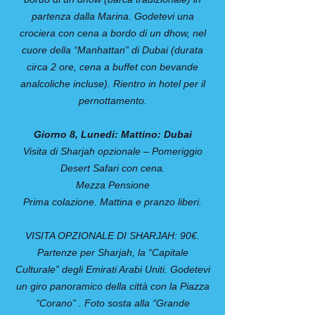
partenza dalla Marina. Godetevi una
crociera con cena a bordo di un dhow, nel
cuore della “Manhattan” di Dubai (durata
circa 2 ore, cena a buffet con bevande
analcoliche incluse). Rientro in hotel per il
pernottamento.
Giorno 8, Lunedi: Mattino: Dubai
Visita di Sharjah opzionale – Pomeriggio
Desert Safari con cena.
Mezza Pensione
Prima colazione. Mattina e pranzo liberi.
VISITA OPZIONALE DI SHARJAH: 90€.
Partenze per Sharjah, la “Capitale
Culturale” degli Emirati Arabi Uniti. Godetevi
un giro panoramico della città con la Piazza
“Corano” . Foto sosta alla “Grande