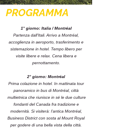
PROGRAMMA
1° giorno: Italia / Montréal
Partenza dall'Itali. Arrivo a Montréal,
accoglienza in aeroporto, trasferimento e
sistemazione in hotel. Tempo libero per
visite libere e relax. Cena libera e
pernottamento.
2° giorno: Montréal
Prima colazione in hotel. In mattinata tour
panoramico in bus di Montréal, città
multietnica che riunisce in sé le due culture
fondanti del Canada fra tradizione e
modernità. Si visiterà: l’antica Montréal,
Business District con sosta al Mount Royal
per godere di una bella vista della città.