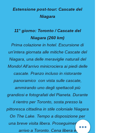
Estensione post-tour: Cascate del
Niagara
11° giorno: Toronto / Cascate del
Niagara (260 km)
Prima colazione in hotel. Escursione di
un'intera giornata alle mitiche Cascate del
Niagara, una delle meraviglie naturali del
Mondo! All’arrivo minicrociera ai piedi delle
cascate. Pranzo incluso in ristorante
panoramico con vista sulle cascate,
ammirando uno degli spettacoli più
grandiosi e fotografati del Pianeta. Durante
il rientro per Toronto, sosta presso la
pittoresca cittadina in stile coloniale Niagara
On The Lake. Tempo a disposizione per
una breve visita libera. Proseguimento ed
arrivo a Toronto. Cena libera e