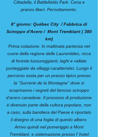
Cittadella, il Battlefields Park. Cena e
pranzo liberi. Pernottamento.
8° giorno: Québec City / Fabbrica di
Sciroppo d'Acero / Mont Tremblant ( 380
km)
Prima colazione. In mattinata partenza nel
cuore della regione delle Laurentides, ricca
di foreste lussureggianti, laghi e vallate
punteggiate da villaggi caratteristici. Lungo il
percorso sosta per un pranzo tipico presso
la “Sucrerie de la Montagne” dove si
scopriranno i segreti del famoso sciroppo
d’acero canadese. Il processo di produzione
è divenuto parte della cultura popolare, non
a caso, sulla bandiera del Paese è riportato
il disegno di una foglia di questo albero.
Arrivo quindi nel pomeriggio a Mont
Tremblant, e sistemazione presso l' hotel