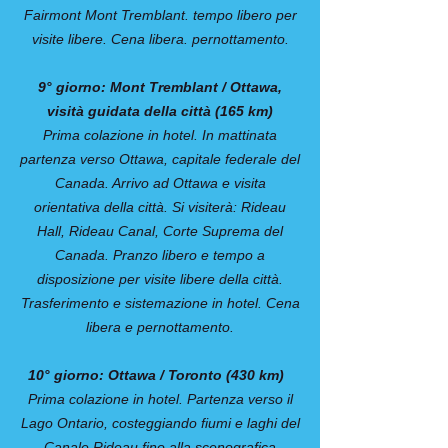
Fairmont Mont Tremblant. tempo libero per
visite libere. Cena libera. pernottamento.
9° giorno: Mont Tremblant / Ottawa,
visità guidata della città (165 km)
Prima colazione in hotel. In mattinata
partenza verso Ottawa, capitale federale del
Canada. Arrivo ad Ottawa e visita
orientativa della città. Si visiterà: Rideau
Hall, Rideau Canal, Corte Suprema del
Canada. Pranzo libero e tempo a
disposizione per visite libere della città.
Trasferimento e sistemazione in hotel. Cena
libera e pernottamento.
10° giorno: Ottawa / Toronto (430 km)
Prima colazione in hotel. Partenza verso il
Lago Ontario, costeggiando fiumi e laghi del
Canale Rideau fino alla scenografica