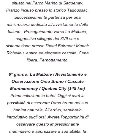
situato nel Parco Marino di Saguenay.
Pranzo incluso presso lo storico Tadoussac.
Successivamente partenza per una
minicrociera dedicata all'avvistamento delle
balene. Proseguimento verso La Malbaie,
suggestivo villaggio del XVII sec e
sistemazione presso l'hotel Fairmont Manoir
Richelieu, antico ed elegante castello. Cena
libera. Pernottamento.
6° giorno: La Malbaie / Avvistamento e
Osservazione Orso Bruno / Cascate
Montmorency / Quebec City (145 km)
Prima colazione in hotel. Oggi si avrà la
possibilità di osservare l'orso bruno nel suo
habitat naturale. All'arrivo, seminario
introduttivo sugli orsi. Avrete l'opportunità di
osservare questo impressionante
mammifero e apprezzare a sua abilità, la