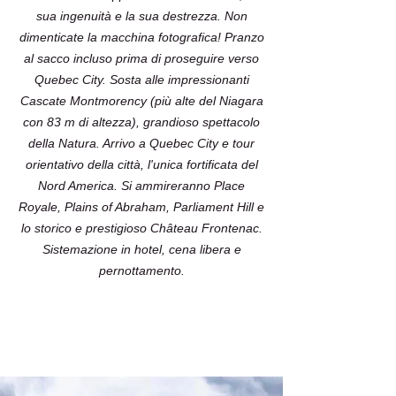
sua ingenuità e la sua destrezza. Non
dimenticate la macchina fotografica! Pranzo
al sacco incluso prima di proseguire verso
Quebec City. Sosta alle impressionanti
Cascate Montmorency (più alte del Niagara
con 83 m di altezza), grandioso spettacolo
della Natura. Arrivo a Quebec City e tour
orientativo della città, l'unica fortificata del
Nord America. Si ammireranno Place
Royale, Plains of Abraham, Parliament Hill e
lo storico e prestigioso Château Frontenac.
Sistemazione in hotel, cena libera e
pernottamento.