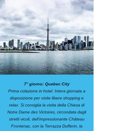
7° giorno: Quebec City
Prima colazione in hotel. Intera giornata a
disposizione per visite libere shopping e
relax. Si consiglia la visita della Chiesa di
Notre Dame des Victoires, circondata dagli
stretti vicoli, dell’impressionante Château
Frontenac, con la Terrazza Dufferin, la