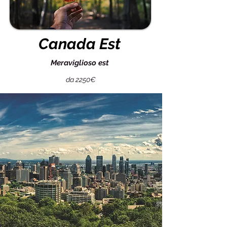
Canada Est
Meraviglioso est
da 2250€