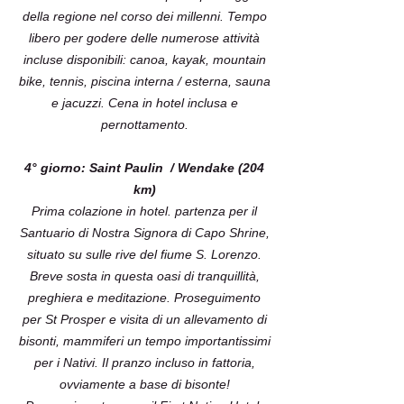
della regione nel corso dei millenni. Tempo
libero per godere delle numerose attività
incluse disponibili: canoa, kayak, mountain
bike, tennis, piscina interna / esterna, sauna
e jacuzzi. Cena in hotel inclusa e
pernottamento.
4° giorno: Saint Paulin / Wendake (204
km)
Prima colazione in hotel. partenza per il
Santuario di Nostra Signora di Capo Shrine,
situato su sulle rive del fiume S. Lorenzo.
Breve sosta in questa oasi di tranquillità,
preghiera e meditazione. Proseguimento
per St Prosper e visita di un allevamento di
bisonti, mammiferi un tempo importantissimi
per i Nativi. Il pranzo incluso in fattoria,
ovviamente a base di bisonte!