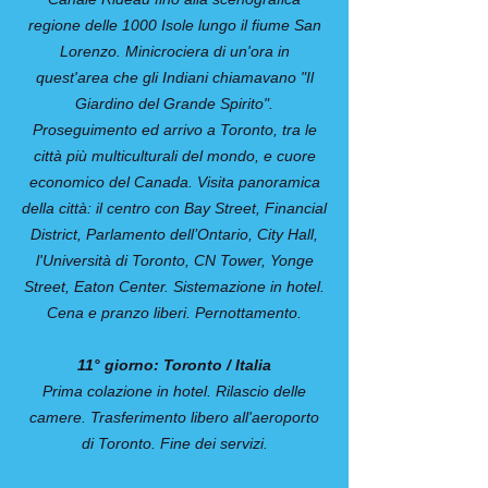
regione delle 1000 Isole lungo il fiume San
Lorenzo. Minicrociera di un'ora in
quest'area che gli Indiani chiamavano "Il
Giardino del Grande Spirito".
Proseguimento ed arrivo a Toronto, tra le
città più multiculturali del mondo, e cuore
economico del Canada. Visita panoramica
della città: il centro con Bay Street, Financial
District, Parlamento dell’Ontario, City Hall,
l'Università di Toronto, CN Tower, Yonge
Street, Eaton Center. Sistemazione in hotel.
Cena e pranzo liberi. Pernottamento.
11° giorno: Toronto / Italia
Prima colazione in hotel. Rilascio delle
camere. Trasferimento libero all'aeroporto
di Toronto. Fine dei servizi.