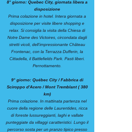
8° giorno: Quebec City, giornata libera a
disposizione
Prima colazione in hotel. Intera giornata a
disposizione per visite libere shopping e
relax. Si consiglia la visita della Chiesa di
Notre Dame des Victoires, circondata dagli
stretti vicoli, dell’impressionante Château
Frontenac, con la Terrazza Dufferin, la
Cittadella, il Battlefields Park. Pasti liberi.
Pernottamento.
9° giorno: Québec City / Fabbrica di
Sciroppo d'Acero / Mont Tremblant ( 380
km)
Prima colazione. In mattinata partenza nel
cuore della regione delle Laurentides, ricca
di foreste lussureggianti, laghi e vallate
punteggiate da villaggi caratteristici. Lungo il
percorso sosta per un pranzo tipico presso