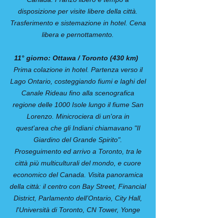
disposizione per visite libere della città.
Trasferimento e sistemazione in hotel. Cena
libera e pernottamento.
11° giorno: Ottawa / Toronto (430 km)
Prima colazione in hotel. Partenza verso il
Lago Ontario, costeggiando fiumi e laghi del
Canale Rideau fino alla scenografica
regione delle 1000 Isole lungo il fiume San
Lorenzo. Minicrociera di un'ora in
quest'area che gli Indiani chiamavano "Il
Giardino del Grande Spirito".
Proseguimento ed arrivo a Toronto, tra le
città più multiculturali del mondo, e cuore
economico del Canada. Visita panoramica
della città: il centro con Bay Street, Financial
District, Parlamento dell’Ontario, City Hall,
l'Università di Toronto, CN Tower, Yonge