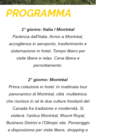
PROGRAMMA
1° giorno: Italia / Montréal
Partenza dall'Italia. Arrivo a Montréal,
accoglienza in aeroporto, trasferimento e
sistemazione in hotel. Tempo libero per
visite libere e relax. Cena libera e
pernottamento.
2° giorno: Montréal
Prima colazione in hotel. In mattinata tour
panoramico di Montréal, città multietnica
che riunisce in sé le due culture fondanti del
Canada fra tradizione e modernità. Si
visiterà: l’antica Montréal, Mount Royal,
Business District e l’Olimpic site. Pomeriggio
a disposizione per visite libere, shopping e