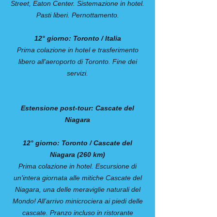
Street, Eaton Center. Sistemazione in hotel.
Pasti liberi. Pernottamento.
12° giorno: Toronto / Italia
Prima colazione in hotel e trasferimento
libero all'aeroporto di Toronto. Fine dei
servizi.
Estensione post-tour: Cascate del
Niagara
12° giorno: Toronto / Cascate del
Niagara (260 km)
Prima colazione in hotel. Escursione di
un'intera giornata alle mitiche Cascate del
Niagara, una delle meraviglie naturali del
Mondo! All’arrivo minicrociera ai piedi delle
cascate. Pranzo incluso in ristorante