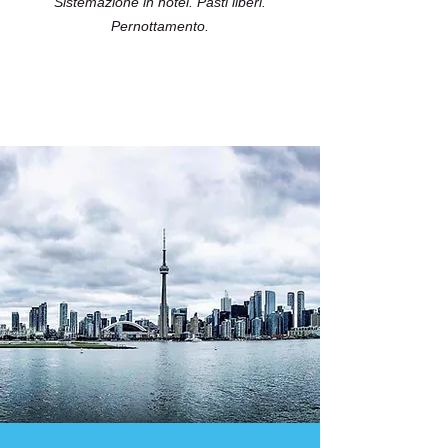
Sistemazione in hotel. Pasti liberi.
Pernottamento.