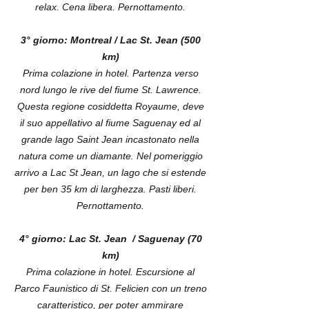
relax. Cena libera. Pernottamento.
3° giorno: Montreal / Lac St. Jean (500
km)
Prima colazione in hotel. Partenza verso
nord lungo le rive del fiume St. Lawrence.
Questa regione cosiddetta Royaume, deve
il suo appellativo al fiume Saguenay ed al
grande lago Saint Jean incastonato nella
natura come un diamante. Nel pomeriggio
arrivo a Lac St Jean, un lago che si estende
per ben 35 km di larghezza. Pasti liberi.
Pernottamento.
4° giorno: Lac St. Jean / Saguenay (70
km)
Prima colazione in hotel. Escursione al
Parco Faunistico di St. Felicien con un treno
caratteristico, per poter ammirare