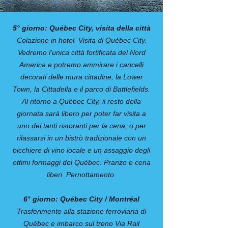
5° giorno: Québec City, visita della città
Colazione in hotel. Visita di Québec City.
Vedremo l'unica città fortificata del Nord
America e potremo ammirare i cancelli
decorati delle mura cittadine, la Lower
Town, la Cittadella e il parco di Battlefields.
Al ritorno a Québec City, il resto della
giornata sarà libero per poter far visita a
uno dei tanti ristoranti per la cena, o per
rilassarsi in un bistrò tradizionale con un
bicchiere di vino locale e un assaggio degli
ottimi formaggi del Québec. Pranzo e cena
liberi. Pernottamento.
6° giorno: Québec City / Montréal
Trasferimento alla stazione ferroviaria di
Québec e imbarco sul treno Via Rail