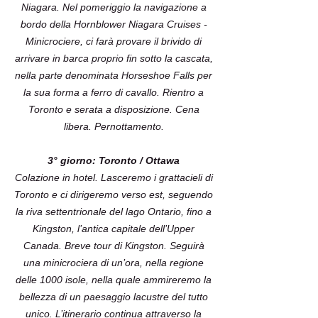
Niagara. Nel pomeriggio la navigazione a
bordo della Hornblower Niagara Cruises -
Minicrociere, ci farà provare il brivido di
arrivare in barca proprio fin sotto la cascata,
nella parte denominata Horseshoe Falls per
la sua forma a ferro di cavallo. Rientro a
Toronto e serata a disposizione. Cena
libera. Pernottamento.
3° giorno: Toronto / Ottawa
Colazione in hotel. Lasceremo i grattacieli di
Toronto e ci dirigeremo verso est, seguendo
la riva settentrionale del lago Ontario, fino a
Kingston, l’antica capitale dell’Upper
Canada. Breve tour di Kingston. Seguirà
una minicrociera di un’ora, nella regione
delle 1000 isole, nella quale ammireremo la
bellezza di un paesaggio lacustre del tutto
unico. L’itinerario continua attraverso la