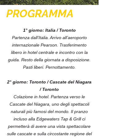
PROGRAMMA
1° giorno: Italia / Toronto
Partenza dall’Italia. Arrivo all’aeroporto
internazionale Pearson. Trasferimento
libero in hotel centrale e incontro con la
guida. Resto della giornata a disposizione.
Pasti liberi. Pernottamento.
2° giorno: Toronto / Cascate del Niagara
/ Toronto
Colazione in hotel. Partenza verso le
Cascate del Niagara, uno degli spettacoli
naturali più famosi del mondo. Il pranzo
incluso alla Edgewaters Tap & Grill ci
permetterà di avere una vista spettacolare
sulle cascate e sulla circostante regione del