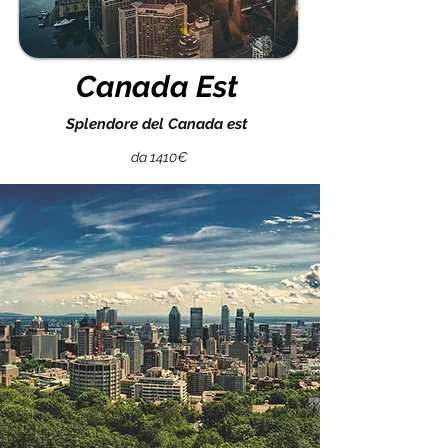
Canada Est
Splendore del Canada est
da 1410€