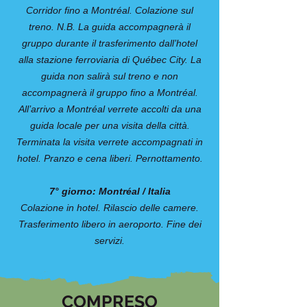
Corridor fino a Montréal. Colazione sul
treno. N.B. La guida accompagnerà il
gruppo durante il trasferimento dall’hotel
alla stazione ferroviaria di Québec City. La
guida non salirà sul treno e non
accompagnerà il gruppo fino a Montréal.
All’arrivo a Montréal verrete accolti da una
guida locale per una visita della città.
Terminata la visita verrete accompagnati in
hotel. Pranzo e cena liberi. Pernottamento.
7° giorno: Montréal / Italia
Colazione in hotel. Rilascio delle camere.
Trasferimento libero in aeroporto. Fine dei
servizi.
COMPRESO