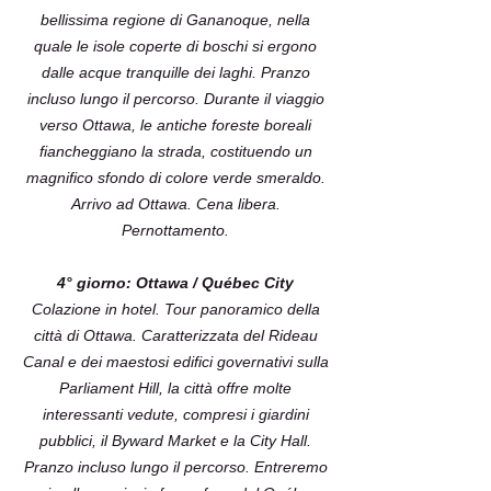
bellissima regione di Gananoque, nella
quale le isole coperte di boschi si ergono
dalle acque tranquille dei laghi. Pranzo
incluso lungo il percorso. Durante il viaggio
verso Ottawa, le antiche foreste boreali
fiancheggiano la strada, costituendo un
magnifico sfondo di colore verde smeraldo.
Arrivo ad Ottawa. Cena libera.
Pernottamento.
4° giorno: Ottawa / Québec City
Colazione in hotel. Tour panoramico della
città di Ottawa. Caratterizzata del Rideau
Canal e dei maestosi edifici governativi sulla
Parliament Hill, la città offre molte
interessanti vedute, compresi i giardini
pubblici, il Byward Market e la City Hall.
Pranzo incluso lungo il percorso. Entreremo