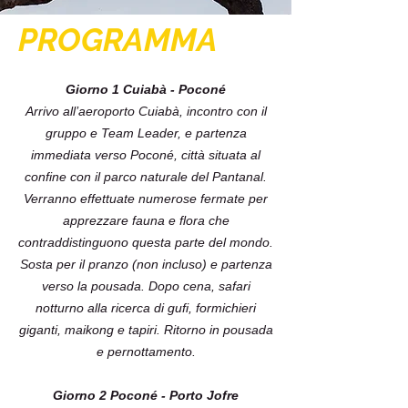
PROGRAMMA
Giorno 1 Cuiabà - Poconé
Arrivo all’aeroporto Cuiabà, incontro con il
gruppo e Team Leader, e partenza
immediata verso Poconé, città situata al
confine con il parco naturale del Pantanal.
Verranno effettuate numerose fermate per
apprezzare fauna e flora che
contraddistinguono questa parte del mondo.
Sosta per il pranzo (non incluso) e partenza
verso la pousada. Dopo cena, safari
notturno alla ricerca di gufi, formichieri
giganti, maikong e tapiri. Ritorno in pousada
e pernottamento.
Giorno 2 Poconé - Porto Jofre