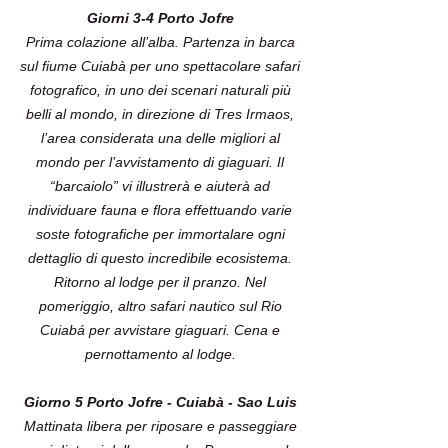
Giorni 3-4 Porto Jofre
Prima colazione all’alba. Partenza in barca
sul fiume Cuiabà per uno spettacolare safari
fotografico, in uno dei scenari naturali più
belli al mondo, in direzione di Tres Irmaos,
l’area considerata una delle migliori al
mondo per l’avvistamento di giaguari. Il
“barcaiolo” vi illustrerà e aiuterà ad
individuare fauna e flora effettuando varie
soste fotografiche per immortalare ogni
dettaglio di questo incredibile ecosistema.
Ritorno al lodge per il pranzo. Nel
pomeriggio, altro safari nautico sul Rio
Cuiabá per avvistare giaguari. Cena e
pernottamento al lodge.
Giorno 5 Porto Jofre - Cuiabà - Sao Luis
Mattinata libera per riposare e passeggiare