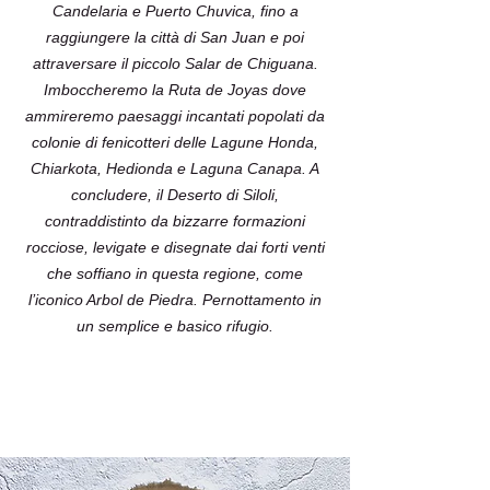
Candelaria e Puerto Chuvica, fino a
raggiungere la città di San Juan e poi
attraversare il piccolo Salar de Chiguana.
Imboccheremo la Ruta de Joyas dove
ammireremo paesaggi incantati popolati da
colonie di fenicotteri delle Lagune Honda,
Chiarkota, Hedionda e Laguna Canapa. A
concludere, il Deserto di Siloli,
contraddistinto da bizzarre formazioni
rocciose, levigate e disegnate dai forti venti
che soffiano in questa regione, come
l’iconico Arbol de Piedra. Pernottamento in
un semplice e basico rifugio.