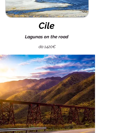
Cile
Lagunas on the road
da 1420€