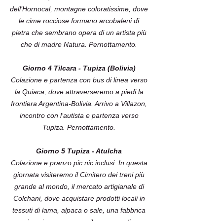
dell’Hornocal, montagne coloratissime, dove
le cime rocciose formano arcobaleni di
pietra che sembrano opera di un artista più
che di madre Natura. Pernottamento.
Giorno 4 Tilcara - Tupiza (Bolivia)
Colazione e partenza con bus di linea verso
la Quiaca, dove attraverseremo a piedi la
frontiera Argentina-Bolivia. Arrivo a Villazon,
incontro con l’autista e partenza verso
Tupiza. Pernottamento.
Giorno 5 Tupiza - Atulcha
Colazione e pranzo pic nic inclusi. In questa
giornata visiteremo il Cimitero dei treni più
grande al mondo, il mercato artigianale di
Colchani, dove acquistare prodotti locali in
tessuti di lama, alpaca o sale, una fabbrica