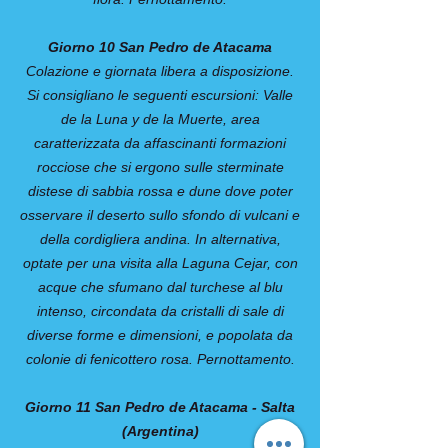
Giorno 10 San Pedro de Atacama
Colazione e giornata libera a disposizione.
Si consigliano le seguenti escursioni: Valle
de la Luna y de la Muerte, area
caratterizzata da affascinanti formazioni
rocciose che si ergono sulle sterminate
distese di sabbia rossa e dune dove poter
osservare il deserto sullo sfondo di vulcani e
della cordigliera andina. In alternativa,
optate per una visita alla Laguna Cejar, con
acque che sfumano dal turchese al blu
intenso, circondata da cristalli di sale di
diverse forme e dimensioni, e popolata da
colonie di fenicottero rosa. Pernottamento.
Giorno 11 San Pedro de Atacama - Salta
(Argentina)