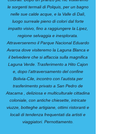
le sorgenti termali di Polquis, per un bagno
nelle sue calde acque, e la Valle di Dalì,
luogo surreale pieno di colori dal forte
impatto visivo, fino a raggiungere la Lipez,
regione selvaggia e inesplorata.
Attraverseremo il Parque Nacional Eduardo
Avaroa dove visiteremo la Laguna Blanca e
il belvedere che si affaccia sulla magnifica
Laguna Verde. Trasferimento a Hito Cajon
e, dopo l’attraversamento del confine
Bolivia-Cile, incontro con l’autista per
trasferimento privato a San Pedro de
Atacama , deliziosa e multiculturale cittadina
coloniale, con antiche chiesette, intricate
viuzze, botteghe artigiane, ottimi ristoranti e
locali di tendenza frequentati da artisti e
viaggiatori. Pernottamento.