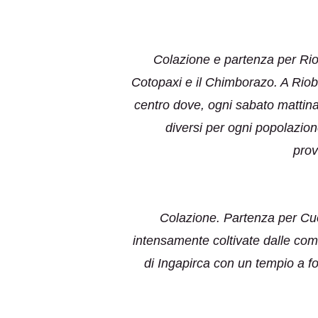
Colazione e partenza per Rio
Cotopaxi e il Chimborazo. A Rioba
centro dove, ogni sabato mattina,
diversi per ogni popolazion
prov
Colazione. Partenza per Cue
intensamente coltivate dalle comu
di Ingapirca con un tempio a fo