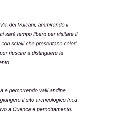
Via dei Vulcani, ammirando il
 sarà tempo libero per visitare il
 con scialli che presentano colori
er riuscire a distinguere la
ento.
a e percorrendo valli andine
giungere il sito archeologico Inca
Arrivo a Cuenca e pernottamento.