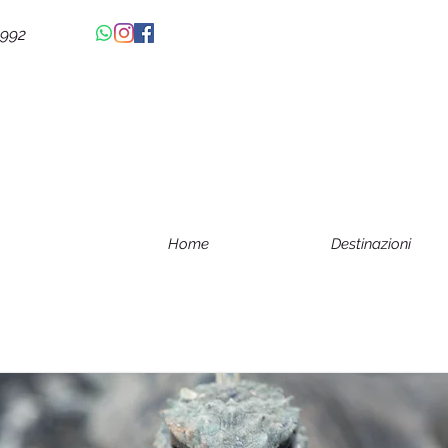
4992
Home
Destinazioni