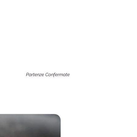
Partenze Confermate