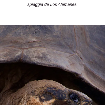
spiaggia de Los Alemanes.