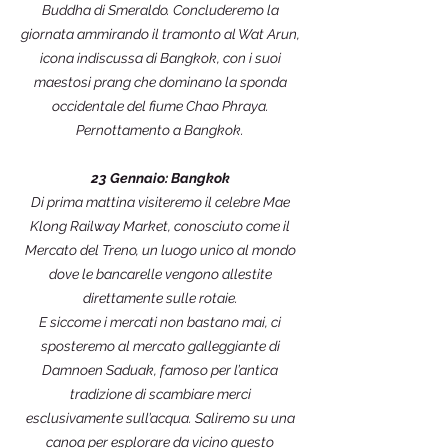
Buddha di Smeraldo. Concluderemo la
giornata ammirando il tramonto al Wat Arun,
icona indiscussa di Bangkok, con i suoi
maestosi prang che dominano la sponda
occidentale del fiume Chao Phraya.
Pernottamento a Bangkok.
23 Gennaio: Bangkok
Di prima mattina visiteremo il celebre Mae
Klong Railway Market, conosciuto come il
Mercato del Treno, un luogo unico al mondo
dove le bancarelle vengono allestite
direttamente sulle rotaie.
E siccome i mercati non bastano mai, ci
sposteremo al mercato galleggiante di
Damnoen Saduak, famoso per l’antica
tradizione di scambiare merci
esclusivamente sull’acqua. Saliremo su una
canoa per esplorare da vicino questo