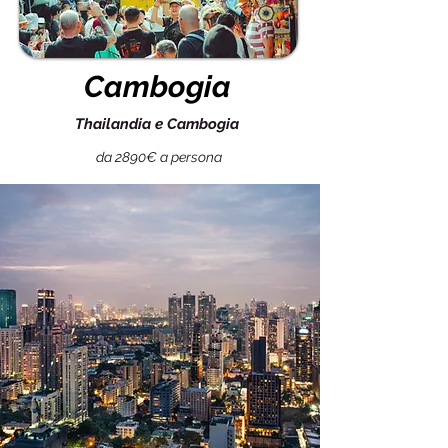
Cambogia
Thailandia e Cambogia
da 2890€ a persona