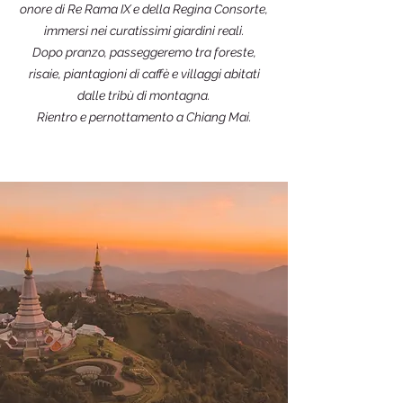
onore di Re Rama IX e della Regina Consorte,
immersi nei curatissimi giardini reali.
Dopo pranzo, passeggeremo tra foreste,
risaie, piantagioni di caffè e villaggi abitati
dalle tribù di montagna.
Rientro e pernottamento a Chiang Mai.