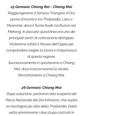
25 Gennaio: Chiang Rai - Chiang Mai
Raggiungeremo il famoso Triangolo d’Oro,
punto d’incontro tra Thailandia, Laos e
Myanmar, dove il fiume Ruak confluisce nel
Mekong. In passato quest’area era uno dei
principali centri di coltivazione dell’oppio.
Visiteremo infatti il Museo dell’Oppio per
comprendere meglio la storia e l’importanza
di questa regione.
Successivamente ci sposteremo a Chiang
Mai, dove trascorreremo la serata.
Pernottamento a Chiang Mai.
26 Gennaio: Chiang Mai
Dopo colazione, partiremo alla scoperta del
Parco Nazionale del Doi Inthanon, che ospita
la montagna più alta della Thailandia. Dalla
vetta ammireremo i due stupa costruiti in