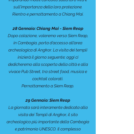
sull’importanza della loro protezione.
Rientro e pernottamento a Chiang Mai.
28 Gennaio: Chiang Mai - Siem Reap
Dopo colazione, voleremo verso Siem Reap,
in Cambogia, porta d’accesso all’area
archeologica di Angkor. La visita dei templi
inizierà il giorno seguente; oggi ci
dedicheremo alla scoperta della città e alla
vivace Pub Street, tra street food, musica e
cocktail colorati.
Pernottamento a Siem Reap.
29 Gennaio: Siem Reap
La giornata sarà interamente dedicata alla
visita dei Templi di Angkor, il sito
archeologico più importante della Cambogia
e patrimonio UNESCO. Il complesso