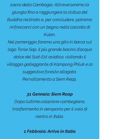
sacro della Cambogia. Attraverseremo la
giungla fino a raggiungere la statua del
Buddha reclinato e, per concludere, potremo
rinfrescarci con un bagno nella cascata di
Kulen.
Nel pomeriggio faremo una gita in barca sul
lago Tonle Sap, il più grande bacino d’acqua
dolce del Sud-Est asiatico, visitando il
villaggio galleggiante di Kampong Phluk e la
suggestiva foresta allagata.
Pernottamento a Siem Reap.
31 Gennaio: Siem Reap
Dopo l’ultima colazione cambogiana,
trasferimento in aeroporto per il volo di
rientro in Italia.
1 Febbraio: Arrivo in Italia