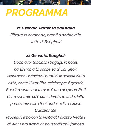
PROGRAMMA
21 Gennaio: Partenza dall’Italia
Ritrovo in aeroporto, pronti a partire alla
volta di Bangkok!
22 Gennaio: Bangkok
Dopo aver lasciato i bagagli in hotel,
partiremo alla scoperta di Bangkok.
Visiteremo i principali punti di interesse della
città, come il Wat Pho, celebre per il grande
Buddha disteso. Il tempio è uno dei più visitati
della capitale ed è considerato la sede della
prima università thailandese di medicina
tradizionale.
Proseguiremo con la visita al Palazzo Reale e
al Wat Phra Kaew, che custodisce il famoso