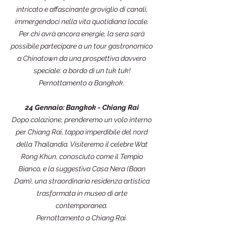
intricato e affascinante groviglio di canali,
immergendoci nella vita quotidiana locale.
Per chi avrà ancora energie, la sera sarà
possibile partecipare a un tour gastronomico
a Chinatown da una prospettiva davvero
speciale: a bordo di un tuk tuk!
Pernottamento a Bangkok.
24 Gennaio: Bangkok - Chiang Rai
Dopo colazione, prenderemo un volo interno
per Chiang Rai, tappa imperdibile del nord
della Thailandia. Visiteremo il celebre Wat
Rong Khun, conosciuto come il Tempio
Bianco, e la suggestiva Casa Nera (Baan
Dam), una straordinaria residenza artistica
trasformata in museo di arte
contemporanea.
Pernottamento a Chiang Rai.