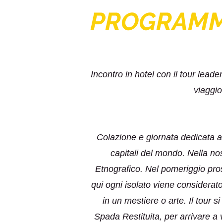
PROGRAM
Incontro in hotel con il tour leade
viaggio
Colazione e giornata dedicata al
capitali del mondo. Nella no
Etnografico. Nel pomeriggio pro
qui ogni isolato viene considerato
in un mestiere o arte. Il tour
Spada Restituita, per arrivare a 