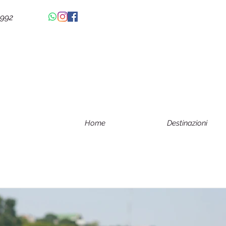
4992
Home
Destinazioni