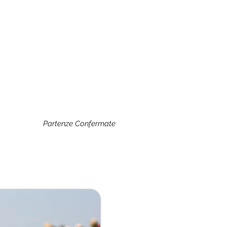
Partenze Confermate