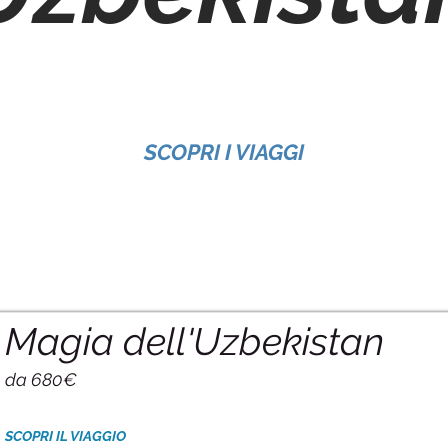
SCOPRI I VIAGGI
Magia dell'Uzbekistan
da 680€
SCOPRI IL VIAGGIO