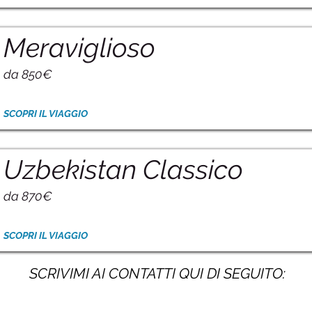
Meraviglioso
da 850€
SCOPRI IL VIAGGIO
Uzbekistan Classico
da 870€
SCOPRI IL VIAGGIO
SCRIVIMI AI CONTATTI QUI DI SEGUITO: