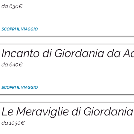
da 630€
SCOPRI IL VIAGGIO
Incanto di Giordania da 
da 640€
SCOPRI IL VIAGGIO
Le Meraviglie di Giordania
da 1030€