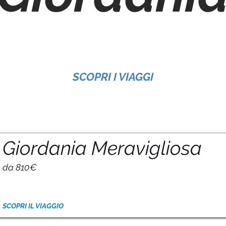
SCOPRI I VIAGGI
Giordania Meravigliosa
da 810€
SCOPRI IL VIAGGIO