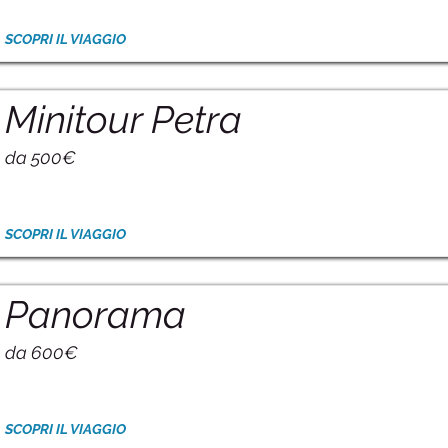
SCOPRI IL VIAGGIO
Minitour Petra
da 500€
SCOPRI IL VIAGGIO
Panorama
da 600€
SCOPRI IL VIAGGIO