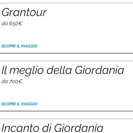
Grantour
da 650€
SCOPRI IL VIAGGIO
Il meglio della Giordania
da 700€
SCOPRI IL VIAGGIO
Incanto di Giordania