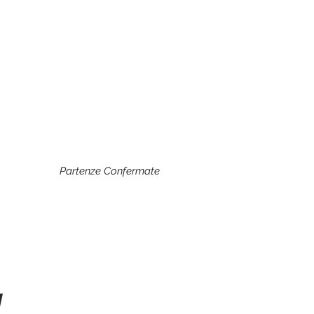
Partenze Confermate
a