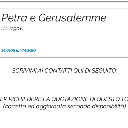
Petra e Gerusalemme
da 1290€
SCOPRI IL VIAGGIO
SCRIVIMI AI CONTATTI QUI DI SEGUITO:
PER RICHIEDERE LA QUOTAZIONE DI QUESTO 
(corretta ed aggiornata secondo disponibilità)